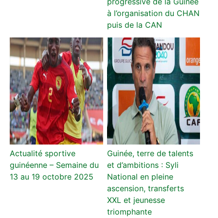
progressive de la Guinée
à l’organisation du CHAN
puis de la CAN
Actualité sportive
Guinée, terre de talents
guinéenne – Semaine du
et d’ambitions : Syli
13 au 19 octobre 2025
National en pleine
ascension, transferts
XXL et jeunesse
triomphante