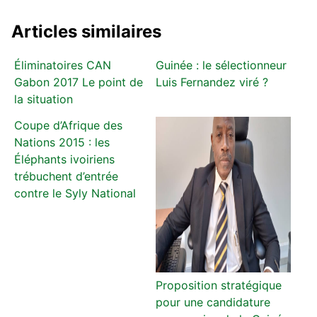
Articles similaires
Éliminatoires CAN
Guinée : le sélectionneur
Gabon 2017 Le point de
Luis Fernandez viré ?
la situation
Coupe d’Afrique des
Nations 2015 : les
Éléphants ivoiriens
trébuchent d’entrée
contre le Syly National
Proposition stratégique
pour une candidature