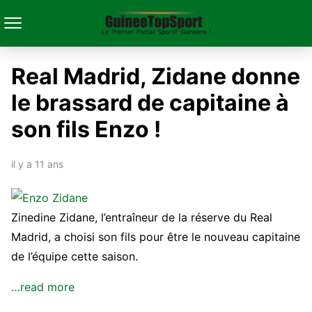
Real Madrid, Zidane donne
le brassard de capitaine à
son fils Enzo !
il y a 11 ans
Zinedine Zidane, l’entraîneur de la réserve du Real
Madrid, a choisi son fils pour être le nouveau capitaine
de l’équipe cette saison.
…read more