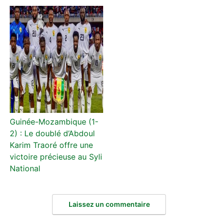
Guinée-Mozambique (1-
2) : Le doublé d’Abdoul
Karim Traoré offre une
victoire précieuse au Syli
National
Laissez un commentaire