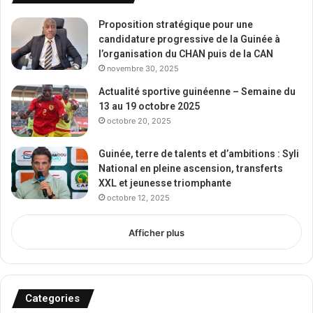
Proposition stratégique pour une
candidature progressive de la Guinée à
l’organisation du CHAN puis de la CAN
novembre 30, 2025
Actualité sportive guinéenne – Semaine du
13 au 19 octobre 2025
octobre 20, 2025
Guinée, terre de talents et d’ambitions : Syli
National en pleine ascension, transferts
XXL et jeunesse triomphante
octobre 12, 2025
Afficher plus
Categories