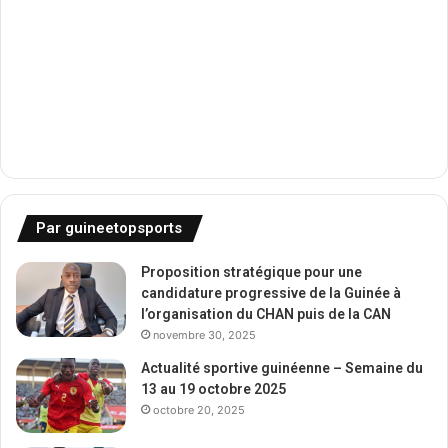
Par guineetopsports
Proposition stratégique pour une
candidature progressive de la Guinée à
l’organisation du CHAN puis de la CAN
novembre 30, 2025
Actualité sportive guinéenne – Semaine du
13 au 19 octobre 2025
octobre 20, 2025