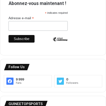
Abonnez-vous maintenant !
*
indicates required
*
Adresse e-mail
Follow Us
9 999
0
Fans
Followers
GUINEETOPSPORTS