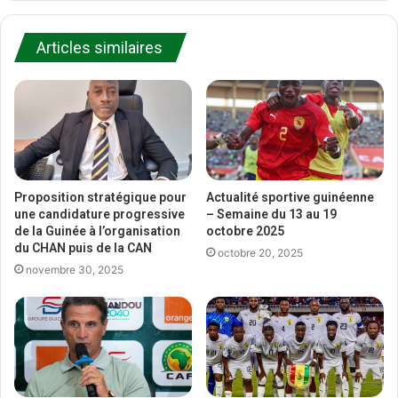
Articles similaires
Proposition stratégique pour
Actualité sportive guinéenne
une candidature progressive
– Semaine du 13 au 19
de la Guinée à l’organisation
octobre 2025
du CHAN puis de la CAN
octobre 20, 2025
novembre 30, 2025