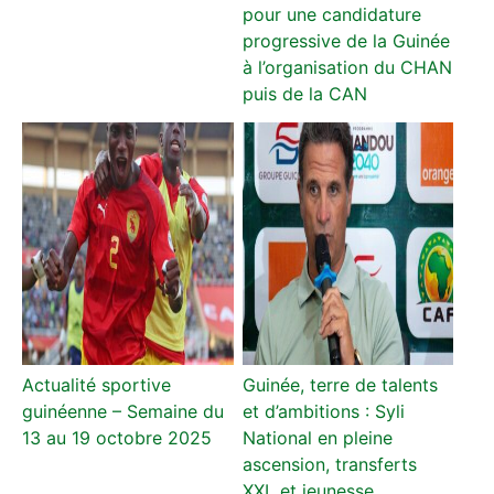
pour une candidature
progressive de la Guinée
à l’organisation du CHAN
puis de la CAN
Actualité sportive
Guinée, terre de talents
guinéenne – Semaine du
et d’ambitions : Syli
13 au 19 octobre 2025
National en pleine
ascension, transferts
XXL et jeunesse