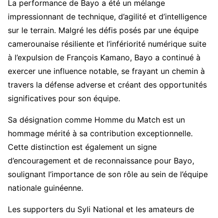
La performance de Bayo a été un mélange
impressionnant de technique, d’agilité et d’intelligence
sur le terrain. Malgré les défis posés par une équipe
camerounaise résiliente et l’infériorité numérique suite
à l’expulsion de François Kamano, Bayo a continué à
exercer une influence notable, se frayant un chemin à
travers la défense adverse et créant des opportunités
significatives pour son équipe.
Sa désignation comme Homme du Match est un
hommage mérité à sa contribution exceptionnelle.
Cette distinction est également un signe
d’encouragement et de reconnaissance pour Bayo,
soulignant l’importance de son rôle au sein de l’équipe
nationale guinéenne.
Les supporters du Syli National et les amateurs de