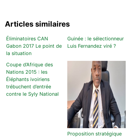
Articles similaires
Éliminatoires CAN
Guinée : le sélectionneur
Gabon 2017 Le point de
Luis Fernandez viré ?
la situation
Coupe d’Afrique des
Nations 2015 : les
Éléphants ivoiriens
trébuchent d’entrée
contre le Syly National
Proposition stratégique