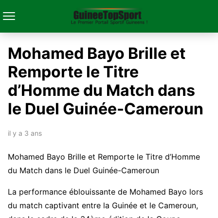
Mohamed Bayo Brille et
Remporte le Titre
d’Homme du Match dans
le Duel Guinée-Cameroun
il y a 3 ans
Mohamed Bayo Brille et Remporte le Titre d’Homme
du Match dans le Duel Guinée-Cameroun
La performance éblouissante de Mohamed Bayo lors
du match captivant entre la Guinée et le Cameroun,