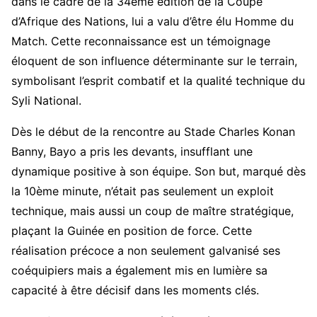
dans le cadre de la 34ème édition de la Coupe
d’Afrique des Nations, lui a valu d’être élu Homme du
Match. Cette reconnaissance est un témoignage
éloquent de son influence déterminante sur le terrain,
symbolisant l’esprit combatif et la qualité technique du
Syli National.
Dès le début de la rencontre au Stade Charles Konan
Banny, Bayo a pris les devants, insufflant une
dynamique positive à son équipe. Son but, marqué dès
la 10ème minute, n’était pas seulement un exploit
technique, mais aussi un coup de maître stratégique,
plaçant la Guinée en position de force. Cette
réalisation précoce a non seulement galvanisé ses
coéquipiers mais a également mis en lumière sa
capacité à être décisif dans les moments clés.