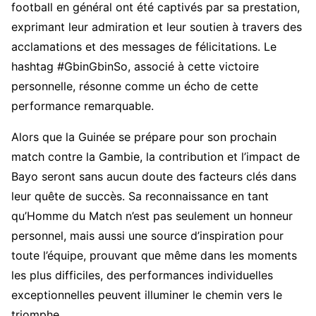
football en général ont été captivés par sa prestation,
exprimant leur admiration et leur soutien à travers des
acclamations et des messages de félicitations. Le
hashtag #GbinGbinSo, associé à cette victoire
personnelle, résonne comme un écho de cette
performance remarquable.
Alors que la Guinée se prépare pour son prochain
match contre la Gambie, la contribution et l’impact de
Bayo seront sans aucun doute des facteurs clés dans
leur quête de succès. Sa reconnaissance en tant
qu’Homme du Match n’est pas seulement un honneur
personnel, mais aussi une source d’inspiration pour
toute l’équipe, prouvant que même dans les moments
les plus difficiles, des performances individuelles
exceptionnelles peuvent illuminer le chemin vers le
triomphe.