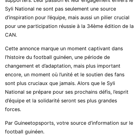
supporters. Leur passion et leur engagement envers le
Syli National ne sont pas seulement une source
d’inspiration pour l’équipe, mais aussi un pilier crucial
pour une participation réussie à la 34ème édition de la
CAN.
Cette annonce marque un moment captivant dans
l’histoire du football guinéen, une période de
changement et d’adaptation, mais plus important
encore, un moment où l’unité et le soutien des fans
sont plus cruciaux que jamais. Alors que le Syli
National se prépare pour ses prochains défis, l’esprit
d’équipe et la solidarité seront ses plus grandes
forces.
Par Guineetopsports, votre source d’information sur le
football guinéen.