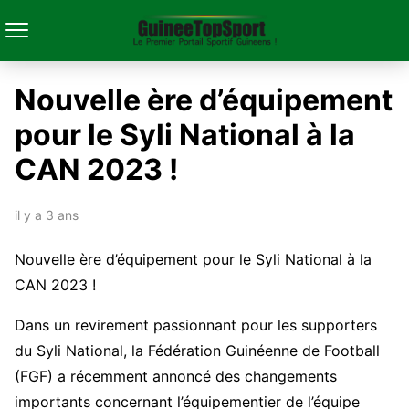
Nouvelle ère d’équipement
pour le Syli National à la
CAN 2023 !
il y a 3 ans
Nouvelle ère d’équipement pour le Syli National à la
CAN 2023 !
Dans un revirement passionnant pour les supporters
du Syli National, la Fédération Guinéenne de Football
(FGF) a récemment annoncé des changements
importants concernant l’équipementier de l’équipe