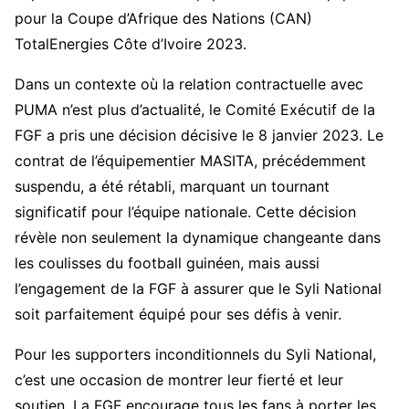
pour la Coupe d’Afrique des Nations (CAN)
TotalEnergies Côte d’Ivoire 2023.
Dans un contexte où la relation contractuelle avec
PUMA n’est plus d’actualité, le Comité Exécutif de la
FGF a pris une décision décisive le 8 janvier 2023. Le
contrat de l’équipementier MASITA, précédemment
suspendu, a été rétabli, marquant un tournant
significatif pour l’équipe nationale. Cette décision
révèle non seulement la dynamique changeante dans
les coulisses du football guinéen, mais aussi
l’engagement de la FGF à assurer que le Syli National
soit parfaitement équipé pour ses défis à venir.
Pour les supporters inconditionnels du Syli National,
c’est une occasion de montrer leur fierté et leur
soutien. La FGF encourage tous les fans à porter les