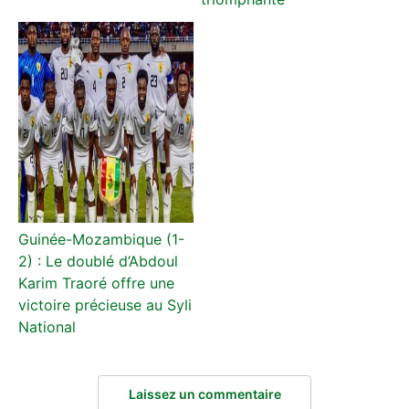
Guinée-Mozambique (1-
2) : Le doublé d’Abdoul
Karim Traoré offre une
victoire précieuse au Syli
National
Laissez un commentaire