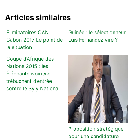
Articles similaires
Éliminatoires CAN
Guinée : le sélectionneur
Gabon 2017 Le point de
Luis Fernandez viré ?
la situation
Coupe d’Afrique des
Nations 2015 : les
Éléphants ivoiriens
trébuchent d’entrée
contre le Syly National
Proposition stratégique
pour une candidature