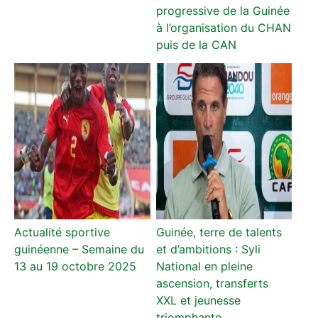
progressive de la Guinée
à l’organisation du CHAN
puis de la CAN
Actualité sportive
Guinée, terre de talents
guinéenne – Semaine du
et d’ambitions : Syli
13 au 19 octobre 2025
National en pleine
ascension, transferts
XXL et jeunesse
triomphante