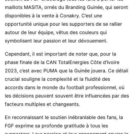
maillots MASITA, ornés du Branding Guinée, qui seront
disponibles à la vente à Conakry. C’est une
opportunité unique pour les supporters de se rallier
autour de leur équipe, vêtus des couleurs qui
symbolisent leur passion et leur dévouement.
Cependant, il est important de noter que, pour la
phase finale de la CAN TotalEnergies Côte d’Ivoire
2023, c’est avec PUMA que la Guinée jouera. Ce détail
crucial souligne la complexité et la fluidité des
accords dans le monde du football professionnel, où
les décisions peuvent souvent être influencées par des
facteurs multiples et changeants.
En reconnaissant le soutien inébranlable des fans, la
FGF exprime sa profonde gratitude à tous les