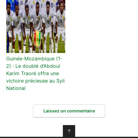
Guinée-Mozambique (1-
2) : Le doublé d’Abdoul
Karim Traoré offre une
victoire précieuse au Syli
National
Laissez un commentaire
↑