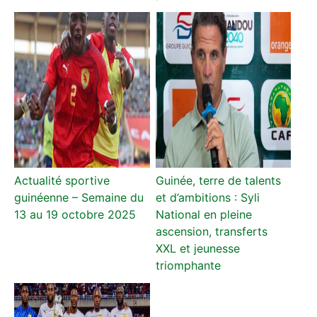
Actualité sportive
Guinée, terre de talents
guinéenne – Semaine du
et d’ambitions : Syli
13 au 19 octobre 2025
National en pleine
ascension, transferts
XXL et jeunesse
triomphante