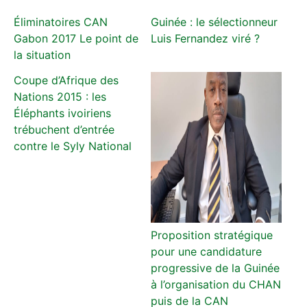
Éliminatoires CAN
Guinée : le sélectionneur
Gabon 2017 Le point de
Luis Fernandez viré ?
la situation
Coupe d’Afrique des
Nations 2015 : les
Éléphants ivoiriens
trébuchent d’entrée
contre le Syly National
Proposition stratégique
pour une candidature
progressive de la Guinée
à l’organisation du CHAN
puis de la CAN