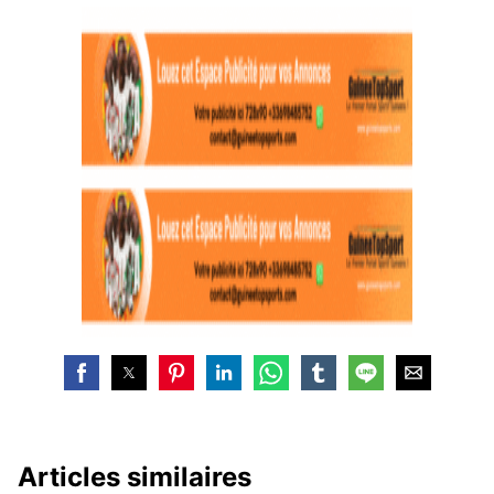
Articles similaires