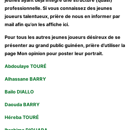
jeunes ayant déjà intègre une structure (quasi)
professionnelle. Si vous connaissez des jeunes
joueurs talentueux, prière de nous en informer par
mail afin qu’on les affiche ici.
Pour tous les autres jeunes joueurs désireux de se
présenter au grand public guinéen, prière d’utiliser la
page Mon opinion pour poster leur portrait.
Abdoulaye TOURÉ
Alhassane BARRY
Bailo DIALLO
Daouda BARRY
Héreba TOURÉ