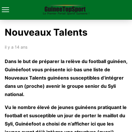
Nouveaux Talents
il y a 14 ans
Dans le but de préparer la relève du football guinéen,
Guinéefoot vous présente ici-bas une liste de
Nouveaux Talents guinéens susceptibles d’intégrer
dans un (proche) avenir le groupe senior du Syli
national.
Vu le nombre élevé de jeunes guinéens pratiquant le
football et susceptible un jour de porter le maillot du
Syli, Guinéefoot a choisi de n’afficher ici que les