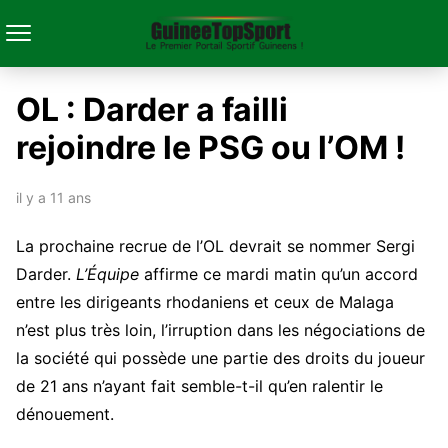
OL : Darder a failli
rejoindre le PSG ou l’OM !
il y a 11 ans
La prochaine recrue de l’OL devrait se nommer Sergi
Darder.
L’Équipe
affirme ce mardi matin qu’un accord
entre les dirigeants rhodaniens et ceux de Malaga
n’est plus très loin, l’irruption dans les négociations de
la société qui possède une partie des droits du joueur
de 21 ans n’ayant fait semble-t-il qu’en ralentir le
dénouement.