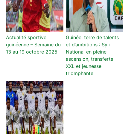
Actualité sportive
Guinée, terre de talents
guinéenne – Semaine du
et d’ambitions : Syli
13 au 19 octobre 2025
National en pleine
ascension, transferts
XXL et jeunesse
triomphante