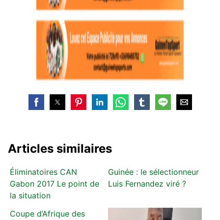
Articles similaires
Éliminatoires CAN
Guinée : le sélectionneur
Gabon 2017 Le point de
Luis Fernandez viré ?
la situation
Coupe d’Afrique des