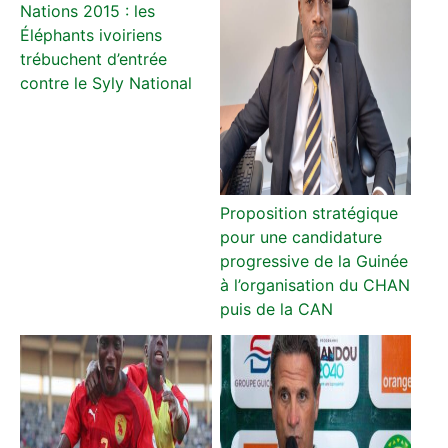
Nations 2015 : les
Éléphants ivoiriens
trébuchent d’entrée
contre le Syly National
Proposition stratégique
pour une candidature
progressive de la Guinée
à l’organisation du CHAN
puis de la CAN