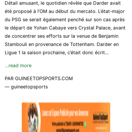
Détail amusant, le quotidien révèle que Darder avait
été proposé à l’OM au début du mercato. L’état-major
du PSG se serait également penché sur son cas après
le départ de Yohan Cabaye vers Crystal Palace, avant
de concentrer ses efforts sur la venue de Benjamin
Stambouli en provenance de Tottenham. Darder en
Ligue 1 la saison prochaine, c’était donc écrit…
…read more
PAR GUINEETOPSPORTS.COM
— guineetopsports