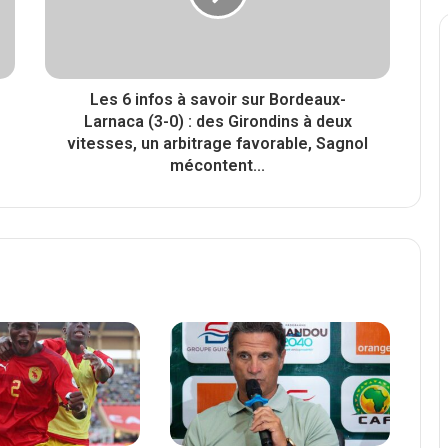
Les 6 infos à savoir sur Bordeaux-
Larnaca (3-0) : des Girondins à deux
vitesses, un arbitrage favorable, Sagnol
mécontent...