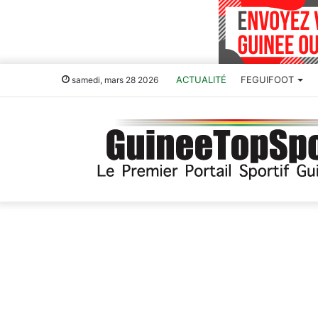
ACTUALITÉ
FEGUIFOOT
samedi, mars 28 2026