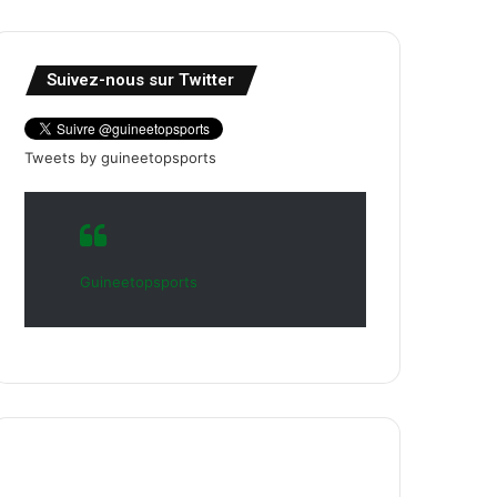
Suivez-nous sur Twitter
Tweets by guineetopsports
Guineetopsports