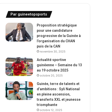
Par guineetopsports
Proposition stratégique
pour une candidature
progressive de la Guinée à
l’organisation du CHAN
puis de la CAN
novembre 30, 2025
Actualité sportive
guinéenne – Semaine du 13
au 19 octobre 2025
octobre 20, 2025
Guinée, terre de talents et
d’ambitions : Syli National
en pleine ascension,
transferts XXL et jeunesse
triomphante
octobre 12, 2025