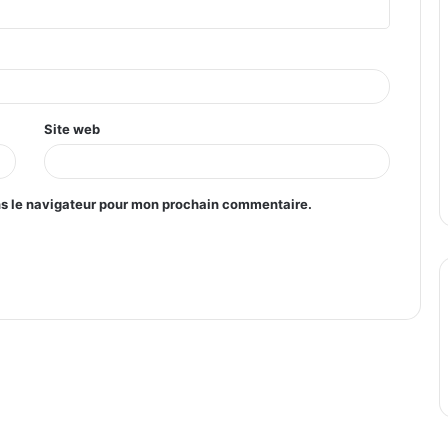
Site web
ns le navigateur pour mon prochain commentaire.