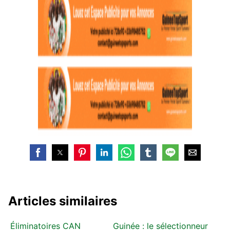
Articles similaires
Éliminatoires CAN
Guinée : le sélectionneur