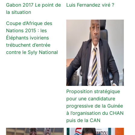
Gabon 2017 Le point de
Luis Fernandez viré ?
la situation
Coupe d’Afrique des
Nations 2015 : les
Éléphants ivoiriens
trébuchent d’entrée
contre le Syly National
Proposition stratégique
pour une candidature
progressive de la Guinée
à l’organisation du CHAN
puis de la CAN