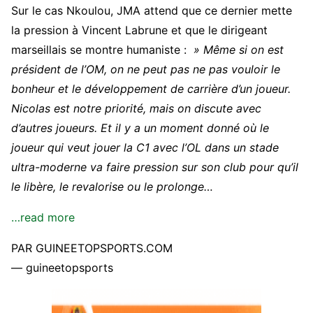
Sur le cas Nkoulou, JMA attend que ce dernier mette
la pression à Vincent Labrune et que le dirigeant
marseillais se montre humaniste :
» Même si on est
président de l’OM, on ne peut pas ne pas vouloir le
bonheur et le développement de carrière d’un joueur.
Nicolas est notre priorité, mais on discute avec
d’autres joueurs. Et il y a un moment donné où le
joueur qui veut jouer la C1 avec l’OL dans un stade
ultra-moderne va faire pression sur son club pour qu’il
le libère, le revalorise ou le prolonge…
…read more
PAR GUINEETOPSPORTS.COM
— guineetopsports