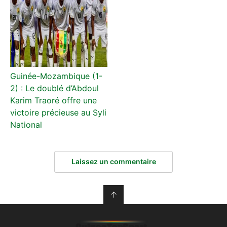
Guinée-Mozambique (1-
2) : Le doublé d’Abdoul
Karim Traoré offre une
victoire précieuse au Syli
National
Laissez un commentaire
↑