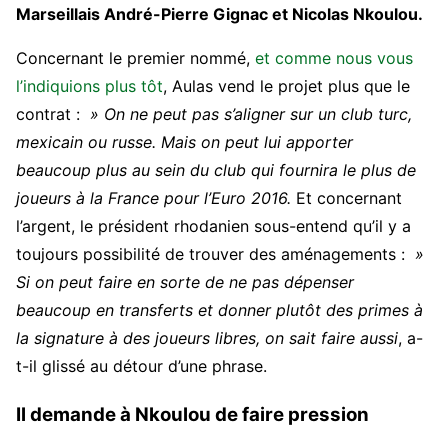
Marseillais André-Pierre Gignac et Nicolas Nkoulou.
Concernant le premier nommé,
et comme nous vous
l’indiquions plus tôt
,
Aulas vend le projet plus que le
contrat :
» On ne peut pas s’aligner sur un club turc,
mexicain ou russe. Mais on peut lui apporter
beaucoup plus au sein du club qui fournira le plus de
joueurs à la France pour l’Euro 2016.
Et concernant
l’argent, le président rhodanien sous-entend qu’il y a
toujours possibilité de trouver des aménagements :
»
Si on peut faire en sorte de ne pas dépenser
beaucoup en transferts et donner plutôt des primes à
la signature à des joueurs libres, on sait faire aussi
, a-
t-il glissé au détour d’une phrase.
Il demande à Nkoulou de faire pression