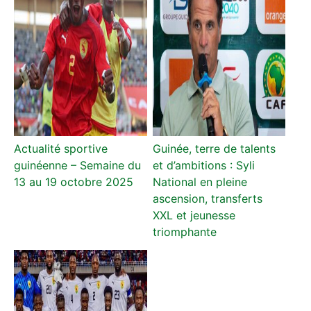
Actualité sportive
Guinée, terre de talents
guinéenne – Semaine du
et d’ambitions : Syli
13 au 19 octobre 2025
National en pleine
ascension, transferts
XXL et jeunesse
triomphante