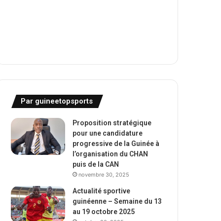
Par guineetopsports
Proposition stratégique
pour une candidature
progressive de la Guinée à
l’organisation du CHAN
puis de la CAN
novembre 30, 2025
Actualité sportive
guinéenne – Semaine du 13
au 19 octobre 2025