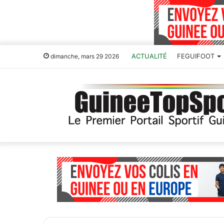
ACTUALITÉ
FEGUIFOOT
dimanche, mars 29 2026