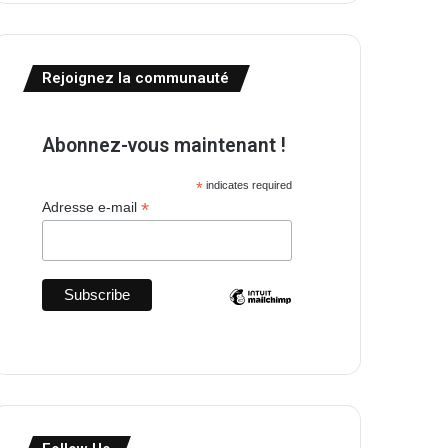
Rejoignez la communauté
Abonnez-vous maintenant !
*
indicates required
*
Adresse e-mail