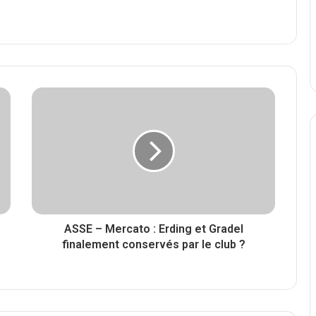
ASSE – Mercato : Erding et Gradel
finalement conservés par le club ?