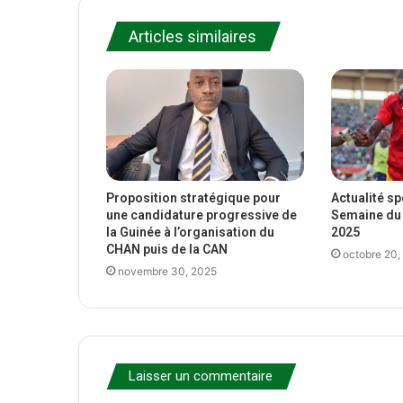
Articles similaires
Proposition stratégique pour
Actualité s
une candidature progressive de
Semaine du 
la Guinée à l’organisation du
2025
CHAN puis de la CAN
octobre 20,
novembre 30, 2025
Laisser un commentaire