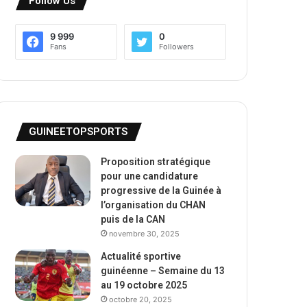
Follow Us
9 999
0
Fans
Followers
GUINEETOPSPORTS
Proposition stratégique
pour une candidature
progressive de la Guinée à
l’organisation du CHAN
puis de la CAN
novembre 30, 2025
Actualité sportive
guinéenne – Semaine du 13
au 19 octobre 2025
octobre 20, 2025