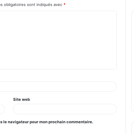
s obligatoires sont indiqués avec
*
Site web
ns le navigateur pour mon prochain commentaire.