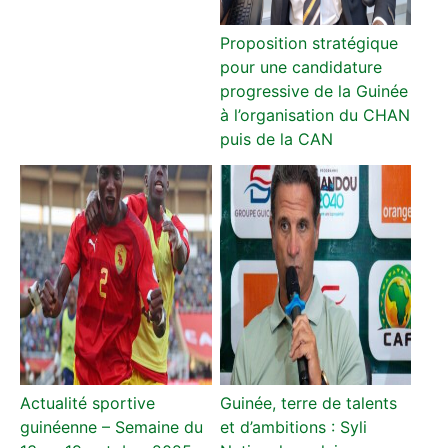
Proposition stratégique
pour une candidature
progressive de la Guinée
à l’organisation du CHAN
puis de la CAN
Actualité sportive
Guinée, terre de talents
guinéenne – Semaine du
et d’ambitions : Syli