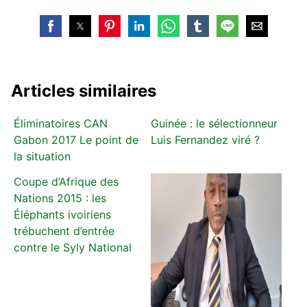
Articles similaires
Éliminatoires CAN
Guinée : le sélectionneur
Gabon 2017 Le point de
Luis Fernandez viré ?
la situation
Coupe d’Afrique des
Nations 2015 : les
Éléphants ivoiriens
trébuchent d’entrée
contre le Syly National