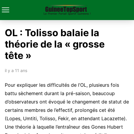
OL : Tolisso balaie la
théorie de la « grosse
tête »
il y a 11 ans
Pour expliquer les difficultés de l’OL, plusieurs fois
battu sèchement durant la pré-saison, beaucoup
d’observateurs ont évoqué le changement de statut de
certains membres de l’effectif, prolongés cet été
(Lopes, Umtiti, Tolisso, Fekir, en attendant Lacazette).
Une théorie à laquelle l’entraîneur des Gones Hubert