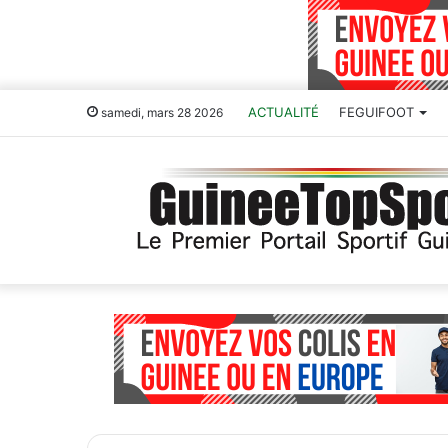
ACTUALITÉ
FEGUIFOOT
samedi, mars 28 2026