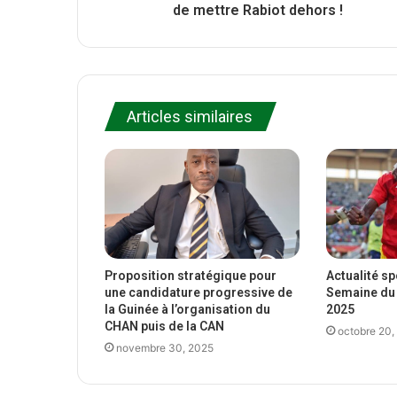
de mettre Rabiot dehors !
Articles similaires
Proposition stratégique pour
Actualité s
une candidature progressive de
Semaine du 
la Guinée à l’organisation du
2025
CHAN puis de la CAN
octobre 20,
novembre 30, 2025