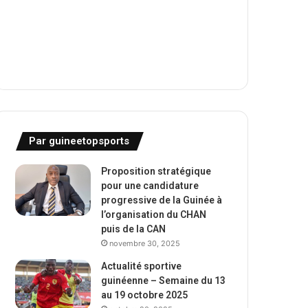
Par guineetopsports
Proposition stratégique
pour une candidature
progressive de la Guinée à
l’organisation du CHAN
puis de la CAN
novembre 30, 2025
Actualité sportive
guinéenne – Semaine du 13
au 19 octobre 2025