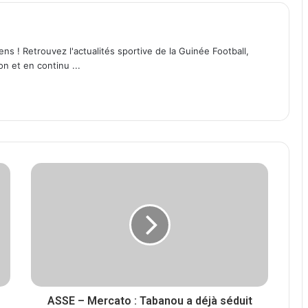
ens ! Retrouvez l'actualités sportive de la Guinée Football,
on et en continu ...
ASSE – Mercato : Tabanou a déjà séduit