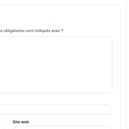
s obligatoires sont indiqués avec
*
Site web