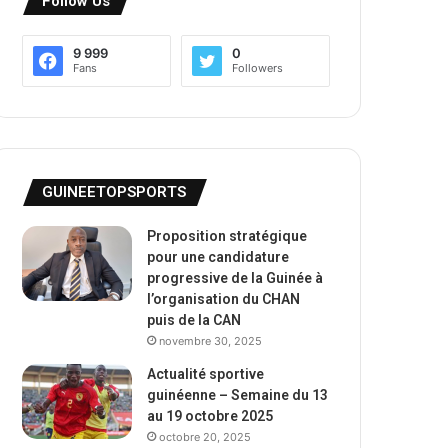
Follow Us
9 999
0
Fans
Followers
GUINEETOPSPORTS
Proposition stratégique
pour une candidature
progressive de la Guinée à
l’organisation du CHAN
puis de la CAN
novembre 30, 2025
Actualité sportive
guinéenne – Semaine du 13
au 19 octobre 2025
octobre 20, 2025