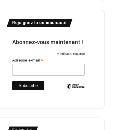
Rejoignez la communauté
Abonnez-vous maintenant !
*
indicates required
*
Adresse e-mail