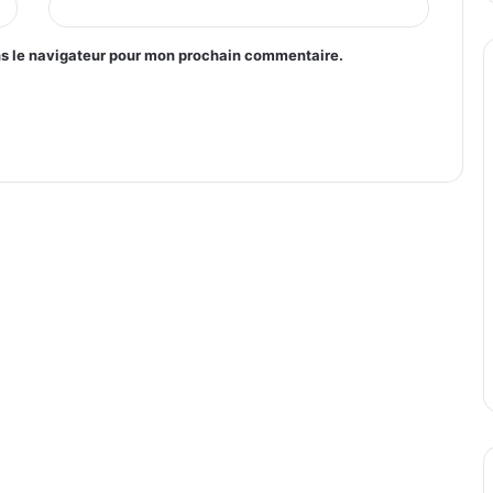
ns le navigateur pour mon prochain commentaire.