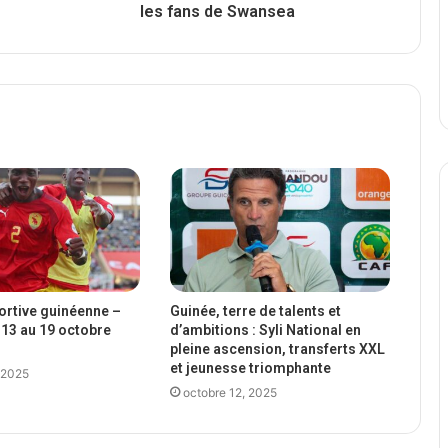
les fans de Swansea
portive guinéenne –
Guinée, terre de talents et
13 au 19 octobre
d’ambitions : Syli National en
pleine ascension, transferts XXL
et jeunesse triomphante
 2025
octobre 12, 2025