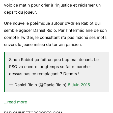
voix ce matin pour crier à l’injustice et réclamer un
départ du joueur.
Une nouvelle polémique autour d’Adrien Rabiot qui
semble agacer Daniel Riolo. Par l’intermédiaire de son
compte Twitter, le consultant n’a pas mâché ses mots
envers le jeune milieu de terrain parisien.
Sinon Rabiot ça fait un peu bcp maintenant. Le
PSG va encore longtemps se faire marcher
dessus pas ce remplaçant ? Dehors !
— Daniel Riolo (@DanielRiolo)
8 Juin 2015
…read more