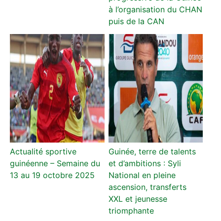
à l’organisation du CHAN
puis de la CAN
Actualité sportive
Guinée, terre de talents
guinéenne – Semaine du
et d’ambitions : Syli
13 au 19 octobre 2025
National en pleine
ascension, transferts
XXL et jeunesse
triomphante