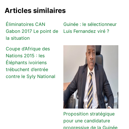
Articles similaires
Éliminatoires CAN
Guinée : le sélectionneur
Gabon 2017 Le point de
Luis Fernandez viré ?
la situation
Coupe d’Afrique des
Nations 2015 : les
Éléphants ivoiriens
trébuchent d’entrée
contre le Syly National
Proposition stratégique
pour une candidature
progressive de la Guinée