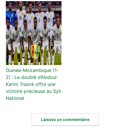
Guinée-Mozambique (1-
2) : Le doublé d’Abdoul
Karim Traoré offre une
victoire précieuse au Syli
National
Laissez un commentaire