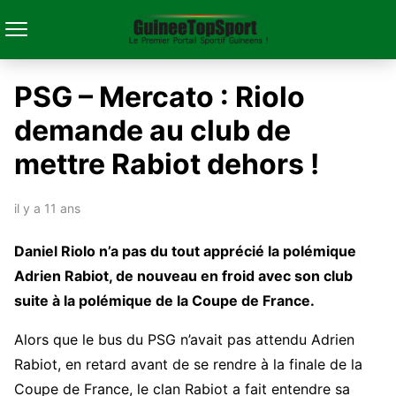
PSG – Mercato : Riolo
demande au club de
mettre Rabiot dehors !
il y a 11 ans
Daniel Riolo n’a pas du tout apprécié la polémique
Adrien Rabiot, de nouveau en froid avec son club
suite à la polémique de la Coupe de France.
Alors que le bus du PSG n’avait pas attendu Adrien
Rabiot, en retard avant de se rendre à la finale de la
Coupe de France, le clan Rabiot a fait entendre sa