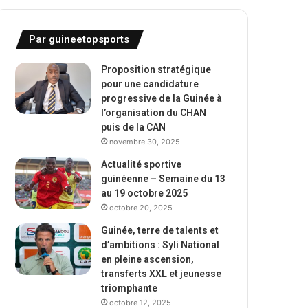
Par guineetopsports
Proposition stratégique
pour une candidature
progressive de la Guinée à
l’organisation du CHAN
puis de la CAN
novembre 30, 2025
Actualité sportive
guinéenne – Semaine du 13
au 19 octobre 2025
octobre 20, 2025
Guinée, terre de talents et
d’ambitions : Syli National
en pleine ascension,
transferts XXL et jeunesse
triomphante
octobre 12, 2025