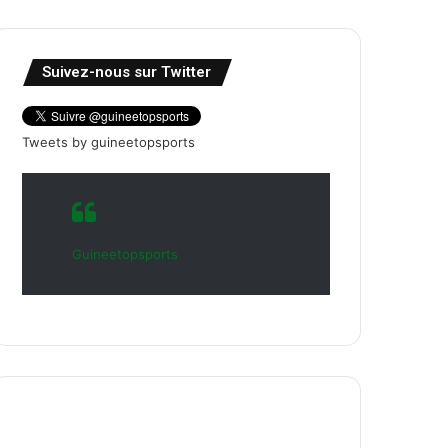
Suivez-nous sur Twitter
Tweets by guineetopsports
Guineetopsports