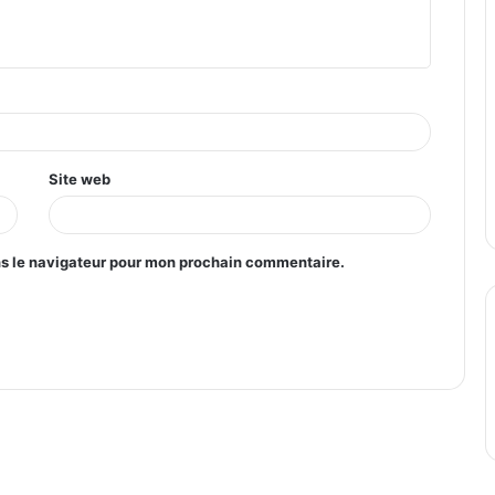
Site web
ns le navigateur pour mon prochain commentaire.