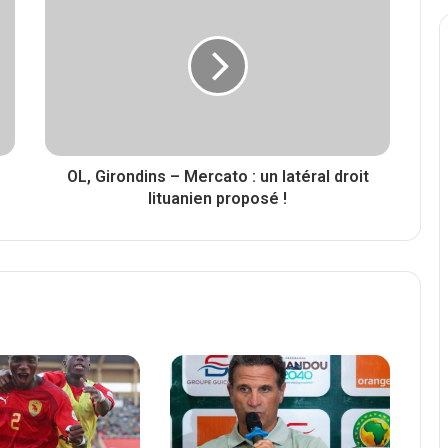
OL, Girondins – Mercato : un latéral droit
lituanien proposé !