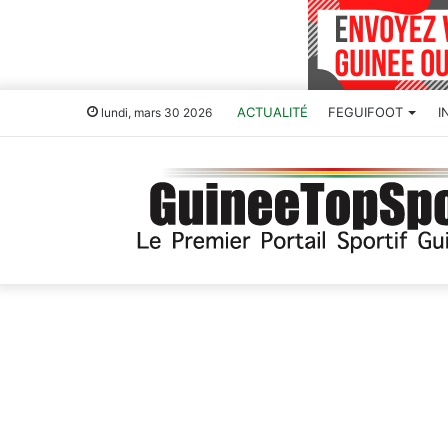
ACTUALITÉ
FEGUIFOOT
I
lundi, mars 30 2026