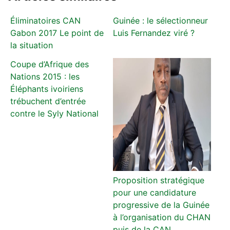
Éliminatoires CAN
Guinée : le sélectionneur
Gabon 2017 Le point de
Luis Fernandez viré ?
la situation
Coupe d’Afrique des
Nations 2015 : les
Éléphants ivoiriens
trébuchent d’entrée
contre le Syly National
Proposition stratégique
pour une candidature
progressive de la Guinée
à l’organisation du CHAN
puis de la CAN