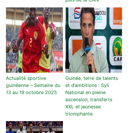
Actualité sportive
Guinée, terre de talents
guinéenne – Semaine du
et d’ambitions : Syli
13 au 19 octobre 2025
National en pleine
ascension, transferts
XXL et jeunesse
triomphante