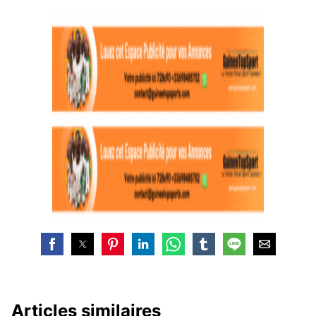
Articles similaires