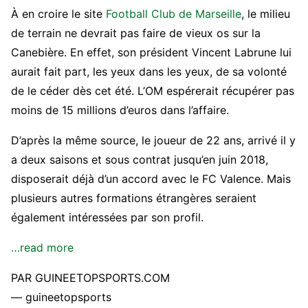
À en croire le site
Football Club de Marseille
, le milieu
de terrain ne devrait pas faire de vieux os sur la
Canebière. En effet, son président Vincent Labrune lui
aurait fait part, les yeux dans les yeux, de sa volonté
de le céder dès cet été. L’OM espérerait récupérer pas
moins de 15 millions d’euros dans l’affaire.
D’après la même source, le joueur de 22 ans, arrivé il y
a deux saisons et sous contrat jusqu’en juin 2018,
disposerait déjà d’un accord avec le FC Valence. Mais
plusieurs autres formations étrangères seraient
également intéressées par son profil.
…read more
PAR GUINEETOPSPORTS.COM
— guineetopsports