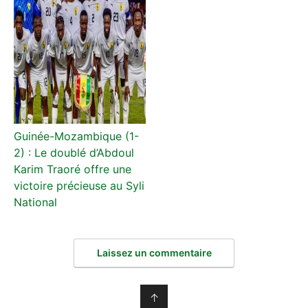
Guinée-Mozambique (1-
2) : Le doublé d’Abdoul
Karim Traoré offre une
victoire précieuse au Syli
National
Laissez un commentaire
↑