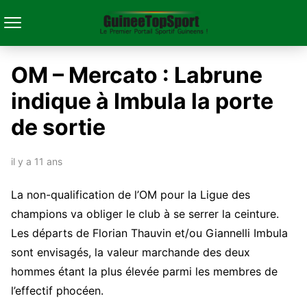
OM – Mercato : Labrune
indique à Imbula la porte
de sortie
il y a 11 ans
La non-qualification de l’OM pour la Ligue des
champions va obliger le club à se serrer la ceinture.
Les départs de Florian Thauvin et/ou Giannelli Imbula
sont envisagés, la valeur marchande des deux
hommes étant la plus élevée parmi les membres de
l’effectif phocéen.