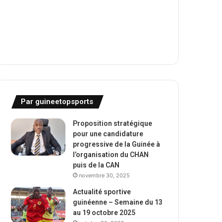
Par guineetopsports
Proposition stratégique
pour une candidature
progressive de la Guinée à
l’organisation du CHAN
puis de la CAN
novembre 30, 2025
Actualité sportive
guinéenne – Semaine du 13
au 19 octobre 2025