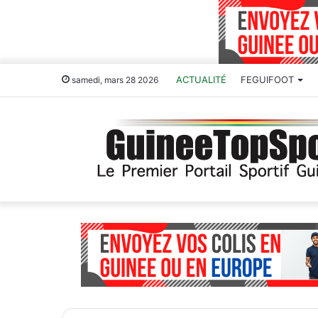
ACTUALITÉ
FEGUIFOOT
samedi, mars 28 2026