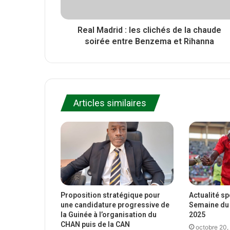
Real Madrid : les clichés de la chaude
soirée entre Benzema et Rihanna
Articles similaires
Proposition stratégique pour
Actualité s
une candidature progressive de
Semaine du 
la Guinée à l’organisation du
2025
CHAN puis de la CAN
octobre 20,