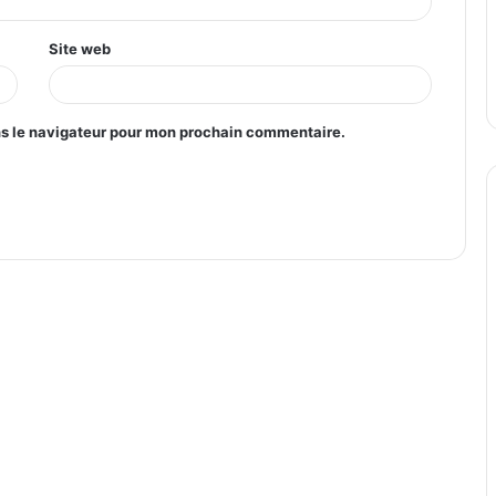
Site web
ns le navigateur pour mon prochain commentaire.