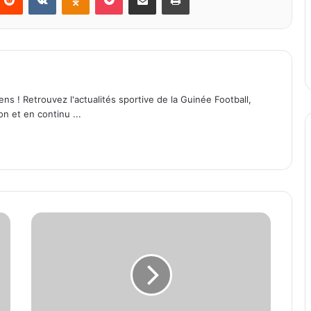
ens ! Retrouvez l'actualités sportive de la Guinée Football,
on et en continu ...