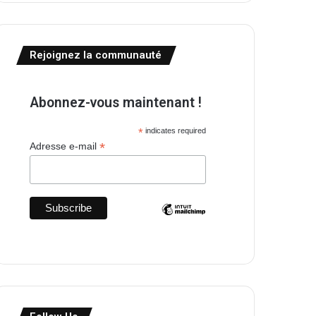
Rejoignez la communauté
Abonnez-vous maintenant !
*
indicates required
*
Adresse e-mail