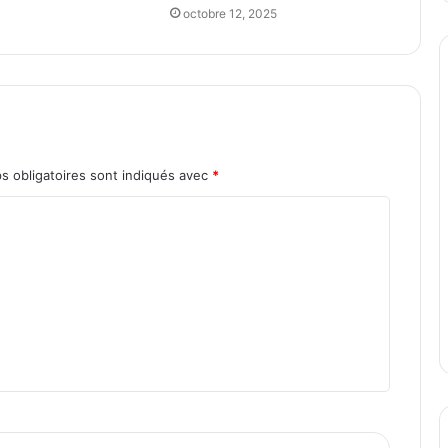
octobre 12, 2025
s obligatoires sont indiqués avec
*