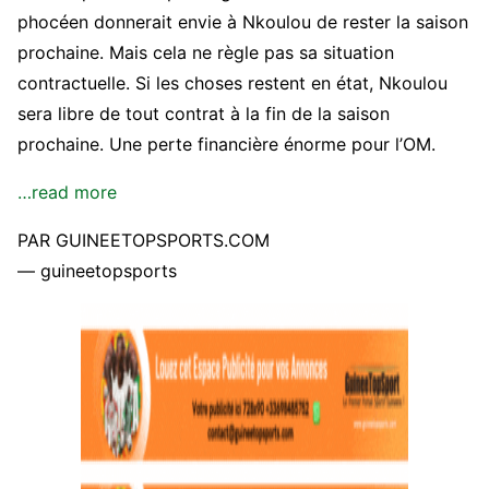
phocéen donnerait envie à Nkoulou de rester la saison
prochaine. Mais cela ne règle pas sa situation
contractuelle. Si les choses restent en état, Nkoulou
sera libre de tout contrat à la fin de la saison
prochaine. Une perte financière énorme pour l’OM.
…read more
PAR GUINEETOPSPORTS.COM
— guineetopsports