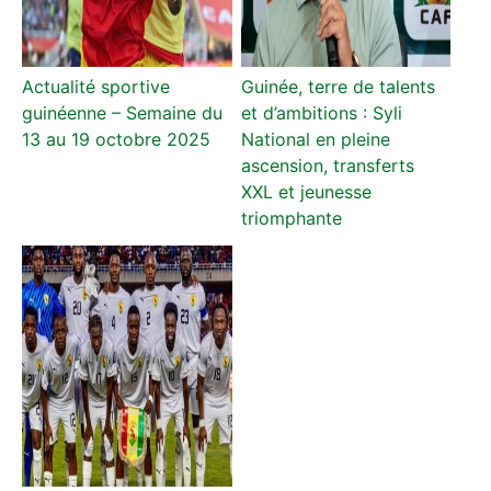
Actualité sportive
Guinée, terre de talents
guinéenne – Semaine du
et d’ambitions : Syli
13 au 19 octobre 2025
National en pleine
ascension, transferts
XXL et jeunesse
triomphante