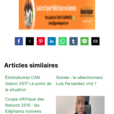
Articles similaires
Éliminatoires CAN
Guinée : le sélectionneur
Gabon 2017 Le point de
Luis Fernandez viré ?
la situation
Coupe d’Afrique des
Nations 2015 : les
Éléphants ivoiriens