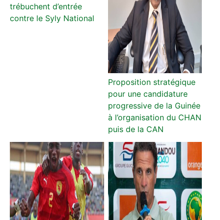
trébuchent d’entrée
contre le Syly National
Proposition stratégique
pour une candidature
progressive de la Guinée
à l’organisation du CHAN
puis de la CAN