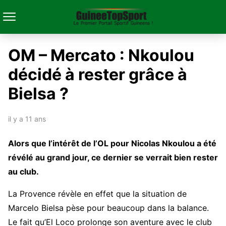
OM – Mercato : Nkoulou
décidé à rester grâce à
Bielsa ?
il y a 11 ans
Alors que l’intérêt de l’OL pour Nicolas Nkoulou a été
révélé au grand jour, ce dernier se verrait bien rester
au club.
La Provence révèle en effet que la situation de
Marcelo Bielsa pèse pour beaucoup dans la balance.
Le fait qu’El Loco prolonge son aventure avec le club