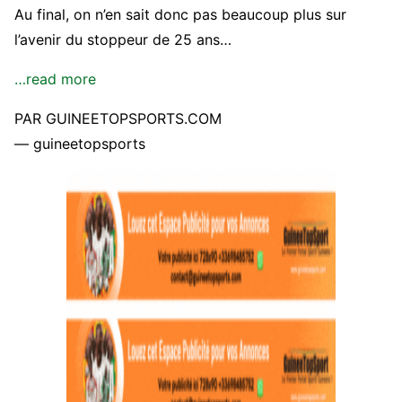
Au final, on n’en sait donc pas beaucoup plus sur
l’avenir du stoppeur de 25 ans…
…read more
PAR GUINEETOPSPORTS.COM
— guineetopsports