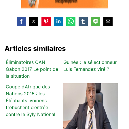
Articles similaires
Éliminatoires CAN
Guinée : le sélectionneur
Gabon 2017 Le point de
Luis Fernandez viré ?
la situation
Coupe d’Afrique des
Nations 2015 : les
Éléphants ivoiriens
trébuchent d’entrée
contre le Syly National