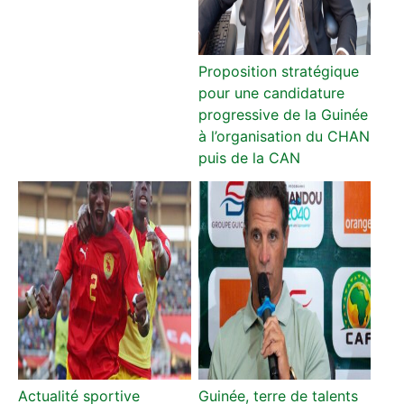
Proposition stratégique
pour une candidature
progressive de la Guinée
à l’organisation du CHAN
puis de la CAN
Actualité sportive
Guinée, terre de talents