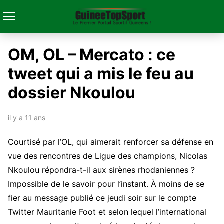
OM, OL – Mercato : ce
tweet qui a mis le feu au
dossier Nkoulou
il y a 11 ans
Courtisé par l’OL, qui aimerait renforcer sa défense en
vue des rencontres de Ligue des champions, Nicolas
Nkoulou répondra-t-il aux sirènes rhodaniennes ?
Impossible de le savoir pour l’instant. À moins de se
fier au message publié ce jeudi soir sur le compte
Twitter Mauritanie Foot et selon lequel l’international