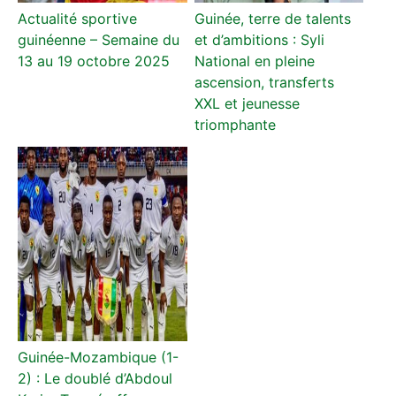
Actualité sportive
Guinée, terre de talents
guinéenne – Semaine du
et d’ambitions : Syli
13 au 19 octobre 2025
National en pleine
ascension, transferts
XXL et jeunesse
triomphante
Guinée-Mozambique (1-
2) : Le doublé d’Abdoul