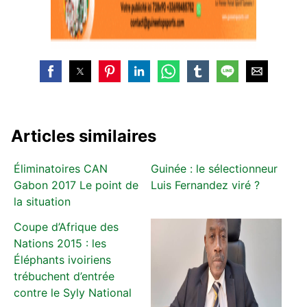
Articles similaires
Éliminatoires CAN
Guinée : le sélectionneur
Gabon 2017 Le point de
Luis Fernandez viré ?
la situation
Coupe d’Afrique des
Nations 2015 : les
Éléphants ivoiriens
trébuchent d’entrée
contre le Syly National