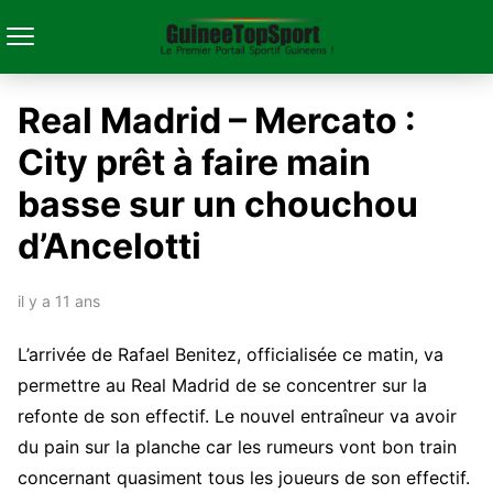
Real Madrid – Mercato :
City prêt à faire main
basse sur un chouchou
d’Ancelotti
il y a 11 ans
L’arrivée de Rafael Benitez, officialisée ce matin, va
permettre au Real Madrid de se concentrer sur la
refonte de son effectif. Le nouvel entraîneur va avoir
du pain sur la planche car les rumeurs vont bon train
concernant quasiment tous les joueurs de son effectif.