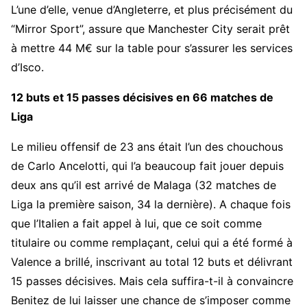
L’une d’elle, venue d’Angleterre, et plus précisément du
“Mirror Sport”, assure que Manchester City serait prêt
à mettre 44 M€ sur la table pour s’assurer les services
d’Isco.
12 buts et 15 passes décisives en 66 matches de
Liga
Le milieu offensif de 23 ans était l’un des chouchous
de Carlo Ancelotti, qui l’a beaucoup fait jouer depuis
deux ans qu’il est arrivé de Malaga (32 matches de
Liga la première saison, 34 la dernière). A chaque fois
que l’Italien a fait appel à lui, que ce soit comme
titulaire ou comme remplaçant, celui qui a été formé à
Valence a brillé, inscrivant au total 12 buts et délivrant
15 passes décisives. Mais cela suffira-t-il à convaincre
Benitez de lui laisser une chance de s’imposer comme