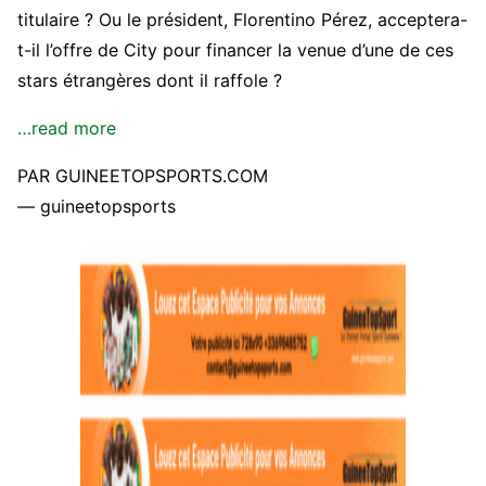
titulaire ? Ou le président, Florentino Pérez, acceptera-
t-il l’offre de City pour financer la venue d’une de ces
stars étrangères dont il raffole ?
…read more
PAR GUINEETOPSPORTS.COM
— guineetopsports