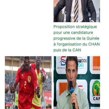
Proposition stratégique
pour une candidature
progressive de la Guinée
à l’organisation du CHAN
puis de la CAN