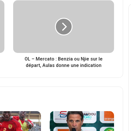
OL – Mercato : Benzia ou Njie sur le
départ, Aulas donne une indication