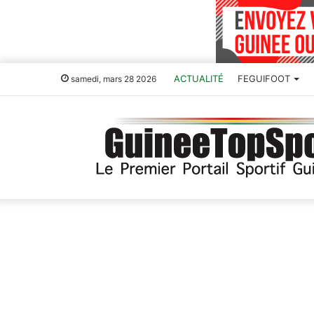
ACTUALITÉ
FEGUIFOOT
samedi, mars 28 2026