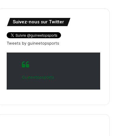
Suivez-nous sur Twitter
Tweets by guineetopsports
Guineetopsports