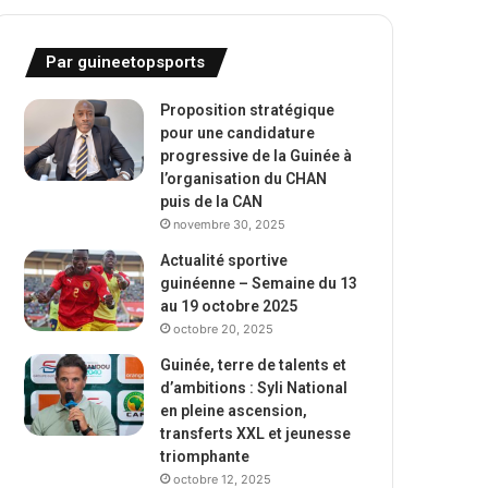
Par guineetopsports
Proposition stratégique
pour une candidature
progressive de la Guinée à
l’organisation du CHAN
puis de la CAN
novembre 30, 2025
Actualité sportive
guinéenne – Semaine du 13
au 19 octobre 2025
octobre 20, 2025
Guinée, terre de talents et
d’ambitions : Syli National
en pleine ascension,
transferts XXL et jeunesse
triomphante
octobre 12, 2025