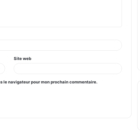
Site web
ns le navigateur pour mon prochain commentaire.