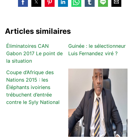
Articles similaires
Éliminatoires CAN
Guinée : le sélectionneur
Gabon 2017 Le point de
Luis Fernandez viré ?
la situation
Coupe d’Afrique des
Nations 2015 : les
Éléphants ivoiriens
trébuchent d’entrée
contre le Syly National