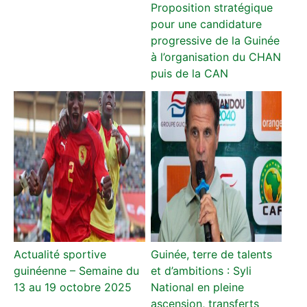
Proposition stratégique
pour une candidature
progressive de la Guinée
à l’organisation du CHAN
puis de la CAN
Actualité sportive
Guinée, terre de talents
guinéenne – Semaine du
et d’ambitions : Syli
13 au 19 octobre 2025
National en pleine
ascension, transferts