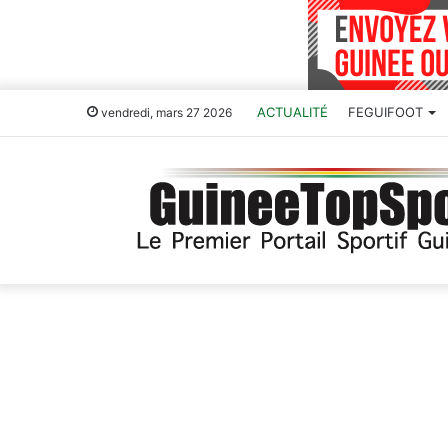
ACTUALITÉ
FEGUIFOOT
vendredi, mars 27 2026