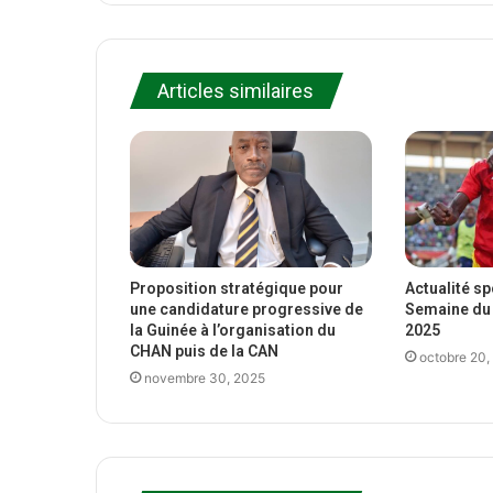
Articles similaires
Proposition stratégique pour
Actualité s
une candidature progressive de
Semaine du 
la Guinée à l’organisation du
2025
CHAN puis de la CAN
octobre 20,
novembre 30, 2025