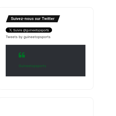
Suivez-nous sur Twitter
Tweets by guineetopsports
Guineetopsports