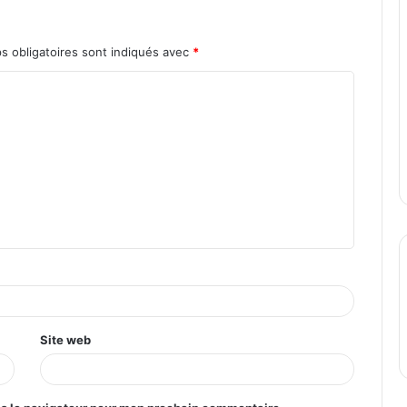
s obligatoires sont indiqués avec
*
Site web