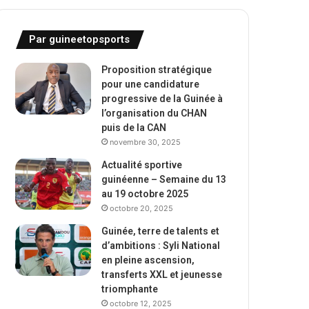
Par guineetopsports
Proposition stratégique
pour une candidature
progressive de la Guinée à
l’organisation du CHAN
puis de la CAN
novembre 30, 2025
Actualité sportive
guinéenne – Semaine du 13
au 19 octobre 2025
octobre 20, 2025
Guinée, terre de talents et
d’ambitions : Syli National
en pleine ascension,
transferts XXL et jeunesse
triomphante
octobre 12, 2025