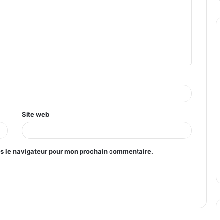
Site web
ns le navigateur pour mon prochain commentaire.