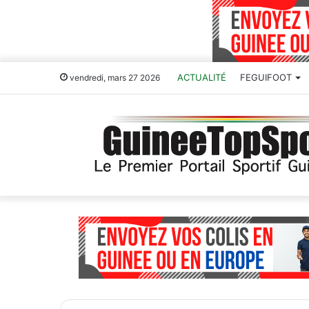
ACTUALITÉ
FEGUIFOOT
vendredi, mars 27 2026