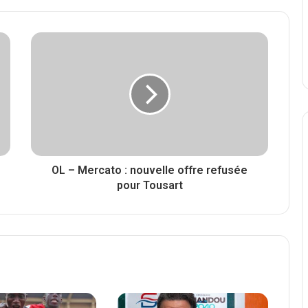
OL – Mercato : nouvelle offre refusée
pour Tousart