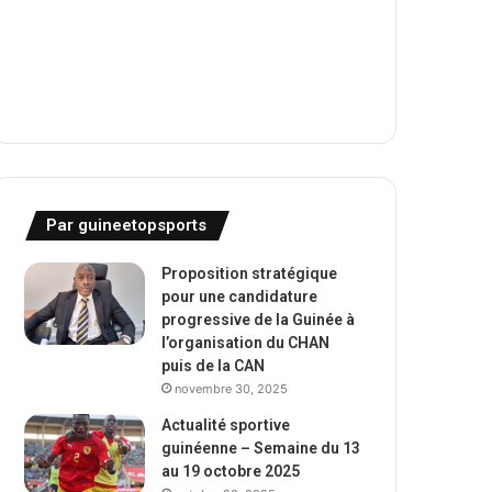
Par guineetopsports
Proposition stratégique
pour une candidature
progressive de la Guinée à
l’organisation du CHAN
puis de la CAN
novembre 30, 2025
Actualité sportive
guinéenne – Semaine du 13
au 19 octobre 2025