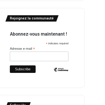
Rejoignez la communauté
Abonnez-vous maintenant !
*
indicates required
*
Adresse e-mail