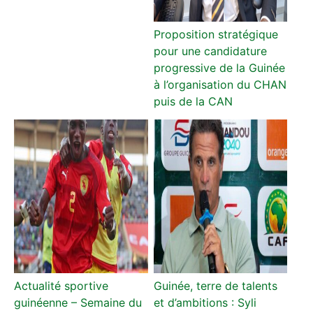
Proposition stratégique
pour une candidature
progressive de la Guinée
à l’organisation du CHAN
puis de la CAN
Actualité sportive
Guinée, terre de talents
guinéenne – Semaine du
et d’ambitions : Syli