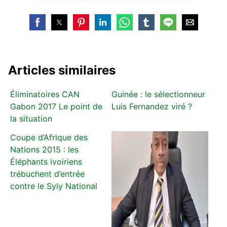
Articles similaires
Éliminatoires CAN
Guinée : le sélectionneur
Gabon 2017 Le point de
Luis Fernandez viré ?
la situation
Coupe d’Afrique des
Nations 2015 : les
Éléphants ivoiriens
trébuchent d’entrée
contre le Syly National