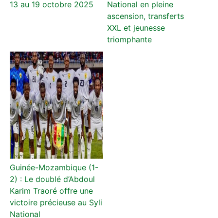
13 au 19 octobre 2025
National en pleine
ascension, transferts
XXL et jeunesse
triomphante
Guinée-Mozambique (1-
2) : Le doublé d’Abdoul
Karim Traoré offre une
victoire précieuse au Syli
National