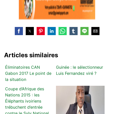
Articles similaires
Éliminatoires CAN
Guinée : le sélectionneur
Gabon 2017 Le point de
Luis Fernandez viré ?
la situation
Coupe d’Afrique des
Nations 2015 : les
Éléphants ivoiriens
trébuchent d’entrée
contre le Syly National