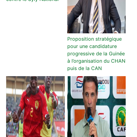
Proposition stratégique
pour une candidature
progressive de la Guinée
à l’organisation du CHAN
puis de la CAN