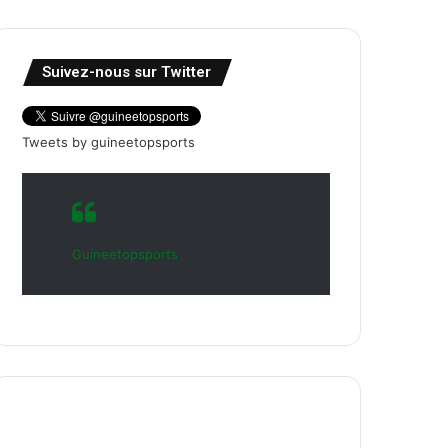
Suivez-nous sur Twitter
Tweets by guineetopsports
Guineetopsports