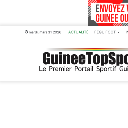
ACTUALITÉ
FEGUIFOOT
mardi, mars 31 2026