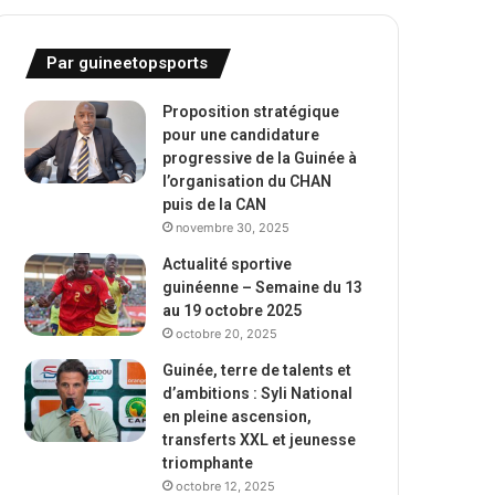
Par guineetopsports
Proposition stratégique
pour une candidature
progressive de la Guinée à
l’organisation du CHAN
puis de la CAN
novembre 30, 2025
Actualité sportive
guinéenne – Semaine du 13
au 19 octobre 2025
octobre 20, 2025
Guinée, terre de talents et
d’ambitions : Syli National
en pleine ascension,
transferts XXL et jeunesse
triomphante
octobre 12, 2025