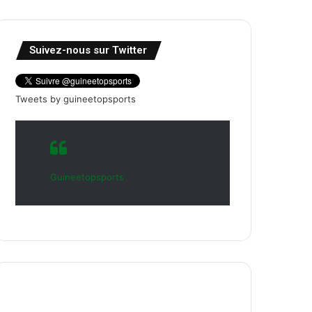
Suivez-nous sur Twitter
Tweets by guineetopsports
Guineetopsports