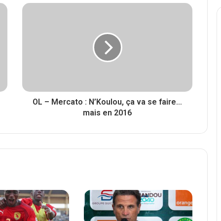
OL – Mercato : N’Koulou, ça va se faire…
mais en 2016