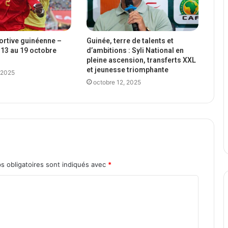
portive guinéenne –
Guinée, terre de talents et
13 au 19 octobre
d’ambitions : Syli National en
pleine ascension, transferts XXL
et jeunesse triomphante
 2025
octobre 12, 2025
s obligatoires sont indiqués avec
*