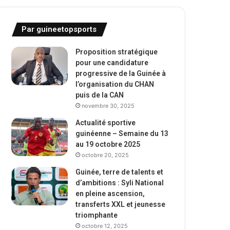
Par guineetopsports
Proposition stratégique
pour une candidature
progressive de la Guinée à
l’organisation du CHAN
puis de la CAN
novembre 30, 2025
Actualité sportive
guinéenne – Semaine du 13
au 19 octobre 2025
octobre 20, 2025
Guinée, terre de talents et
d’ambitions : Syli National
en pleine ascension,
transferts XXL et jeunesse
triomphante
octobre 12, 2025