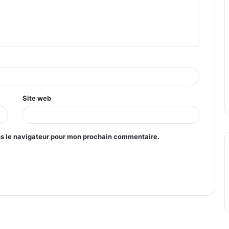
Site web
ns le navigateur pour mon prochain commentaire.