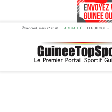
ACTUALITÉ
FEGUIFOOT
vendredi, mars 27 2026