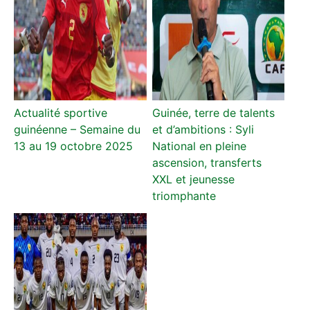
Actualité sportive
Guinée, terre de talents
guinéenne – Semaine du
et d’ambitions : Syli
13 au 19 octobre 2025
National en pleine
ascension, transferts
XXL et jeunesse
triomphante