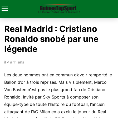
Real Madrid : Cristiano
Ronaldo snobé par une
légende
il y a 11 ans
Les deux hommes ont en commun d’avoir remporté le
Ballon d’or à trois reprises. Mais visiblement, Marco
Van Basten n’est pas le plus grand fan de Cristiano
Ronaldo. Invité par Sky Sports à composer son
équipe-type de toute l’histoire du football, l’ancien
attaquant de l’AC Milan en a exclu le joueur du Real