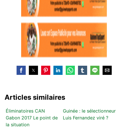
Articles similaires
Éliminatoires CAN
Guinée : le sélectionneur
Gabon 2017 Le point de
Luis Fernandez viré ?
la situation