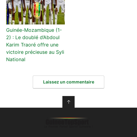
Guinée-Mozambique (1-
2) : Le doublé d’Abdoul
Karim Traoré offre une
victoire précieuse au Syli
National
Laissez un commentaire
↑