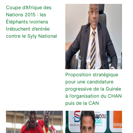
Coupe d’Afrique des
Nations 2015 : les
Éléphants ivoiriens
trébuchent d’entrée
contre le Syly National
Proposition stratégique
pour une candidature
progressive de la Guinée
à l’organisation du CHAN
puis de la CAN