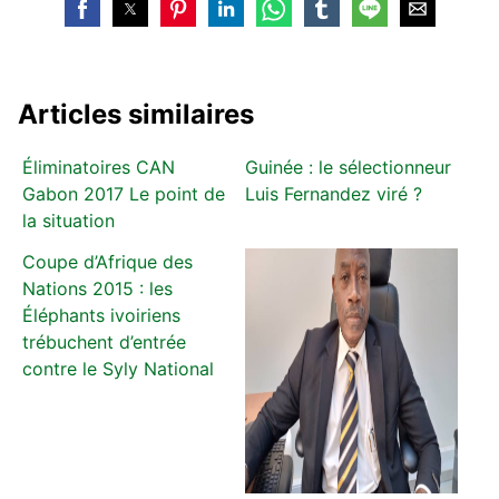
Articles similaires
Éliminatoires CAN
Guinée : le sélectionneur
Gabon 2017 Le point de
Luis Fernandez viré ?
la situation
Coupe d’Afrique des
Nations 2015 : les
Éléphants ivoiriens
trébuchent d’entrée
contre le Syly National