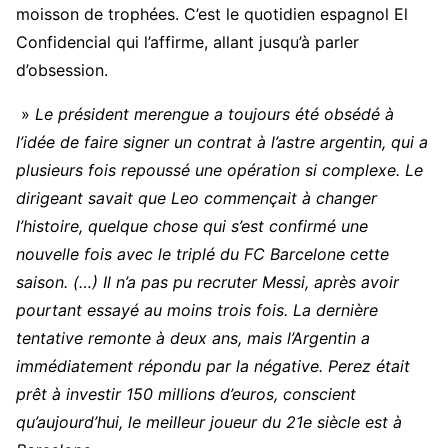
moisson de trophées. C’est le quotidien espagnol El
Confidencial qui l’affirme, allant jusqu’à parler
d’obsession.
»
Le président merengue a toujours été obsédé à
l’idée de faire signer un contrat à l’astre argentin, qui a
plusieurs fois repoussé une opération si complexe. Le
dirigeant savait que Leo commençait à changer
l’histoire, quelque chose qui s’est confirmé une
nouvelle fois avec le triplé du FC Barcelone cette
saison. (…) Il n’a pas pu recruter Messi, après avoir
pourtant essayé au moins trois fois. La dernière
tentative remonte à deux ans, mais l’Argentin a
immédiatement répondu par la négative. Perez était
prêt à investir 150 millions d’euros, conscient
qu’aujourd’hui, le meilleur joueur du 21e siècle est à