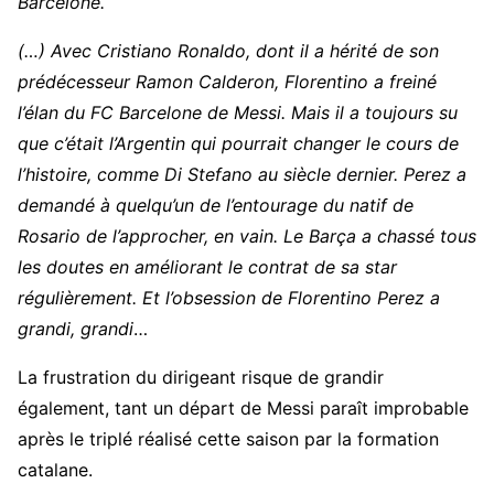
Barcelone.
(…) Avec Cristiano Ronaldo, dont il a hérité de son
prédécesseur Ramon Calderon, Florentino a freiné
l’élan du FC Barcelone de Messi. Mais il a toujours su
que c’était l’Argentin qui pourrait changer le cours de
l’histoire, comme Di Stefano au siècle dernier. Perez a
demandé à quelqu’un de l’entourage du natif de
Rosario de l’approcher, en vain. Le Barça a chassé tous
les doutes en améliorant le contrat de sa star
régulièrement. Et l’obsession de Florentino Perez a
grandi, grandi
…
La frustration du dirigeant risque de grandir
également, tant un départ de Messi paraît improbable
après le triplé réalisé cette saison par la formation
catalane.