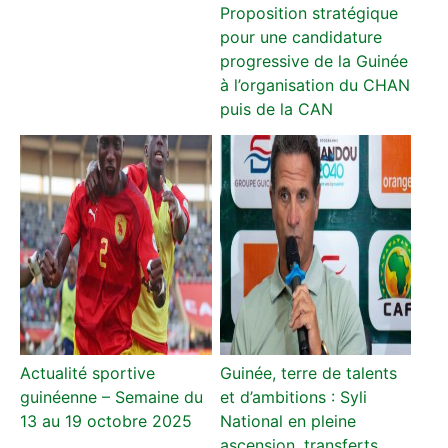
Proposition stratégique
pour une candidature
progressive de la Guinée
à l’organisation du CHAN
puis de la CAN
Actualité sportive
Guinée, terre de talents
guinéenne – Semaine du
et d’ambitions : Syli
13 au 19 octobre 2025
National en pleine
ascension, transferts