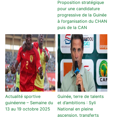
Proposition stratégique
pour une candidature
progressive de la Guinée
à l’organisation du CHAN
puis de la CAN
Actualité sportive
Guinée, terre de talents
guinéenne – Semaine du
et d’ambitions : Syli
13 au 19 octobre 2025
National en pleine
ascension, transferts