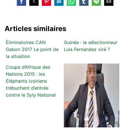
Articles similaires
Éliminatoires CAN
Guinée : le sélectionneur
Gabon 2017 Le point de
Luis Fernandez viré ?
la situation
Coupe d’Afrique des
Nations 2015 : les
Éléphants ivoiriens
trébuchent d’entrée
contre le Syly National