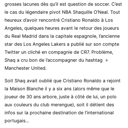
grosses lacunes dès qu’il est question de soccer. C’est
le cas du légendaire pivot NBA Shaquille O’Neal. Tout
heureux d’avoir rencontré Cristiano Ronaldo à Los
Angeles, quelques heures avant le retour des joueurs
du Real Madrid dans la capitale espagnole, l’ancienne
star des Los Angeles Lakers a publié sur son compte
Twitter un cliché en compagnie de CR7. Problème,
Shaq a cru bon de l’accompagner du hashtag »
Manchester United.
Soit Shaq avait oublié que Cristiano Ronaldo a rejoint
la Maison Blanche il y a six ans (alors même que le
joueur de 30 ans arbore, juste à côté de lui, un polo
aux couleurs du club merengue), soit il détient des
infos sur la prochaine destination de l’international
portugais…