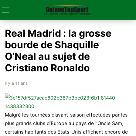
Real Madrid : la grosse
bourde de Shaquille
O’Neal au sujet de
Cristiano Ronaldo
il y a 11 ans
Malgré les tournées d’avant-saison effectuées par les
plus grands clubs d’Europe au pays de l’Oncle Sam,
certains habitants des États-Unis affichent encore de