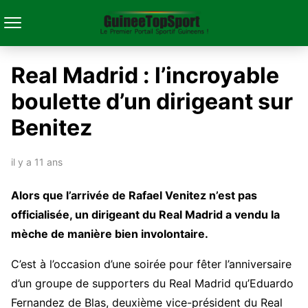
Real Madrid : l’incroyable
boulette d’un dirigeant sur
Benitez
il y a 11 ans
Alors que l’arrivée de Rafael Venitez n’est pas
officialisée, un dirigeant du Real Madrid a vendu la
mèche de manière bien involontaire.
C’est à l’occasion d’une soirée pour fêter l’anniversaire
d’un groupe de supporters du Real Madrid qu’Eduardo
Fernandez de Blas, deuxième vice-président du Real