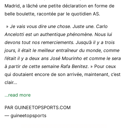
Madrid, a lâché une petite déclaration en forme de
belle boulette, racontée par le quotidien AS.
»
Je vais vous dire une chose. Juste une. Carlo
Ancelotti est un authentique phénomène. Nous lui
devons tout nos remerciements. Jusqu’à il y a trois
jours, il était le meilleur entraîneur du monde, comme
l’était il y a deux ans José Mourinho et comme le sera
à partir de cette semaine Rafa Benitez.
» Pour ceux
qui doutaient encore de son arrivée, maintenant, c’est
clair…
…read more
PAR GUINEETOPSPORTS.COM
— guineetopsports