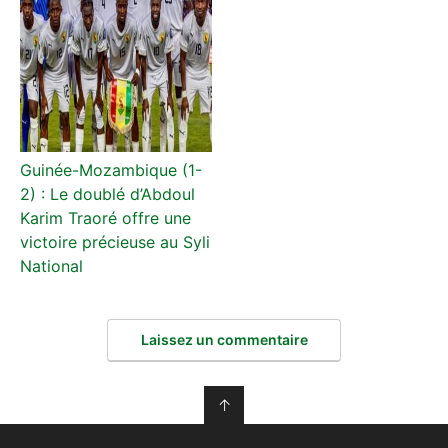
Guinée-Mozambique (1-
2) : Le doublé d’Abdoul
Karim Traoré offre une
victoire précieuse au Syli
National
Laissez un commentaire
↑