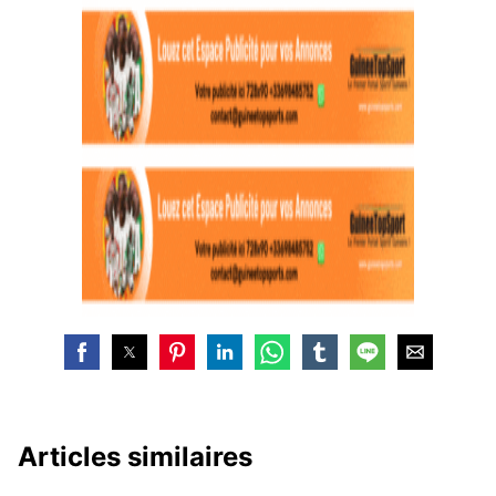
Articles similaires