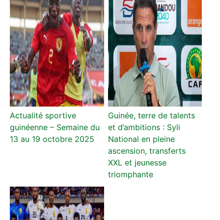
Actualité sportive
Guinée, terre de talents
guinéenne – Semaine du
et d’ambitions : Syli
13 au 19 octobre 2025
National en pleine
ascension, transferts
XXL et jeunesse
triomphante