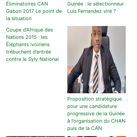
Éliminatoires CAN
Guinée : le sélectionneur
Gabon 2017 Le point de
Luis Fernandez viré ?
la situation
Coupe d’Afrique des
Nations 2015 : les
Éléphants ivoiriens
trébuchent d’entrée
contre le Syly National
Proposition stratégique
pour une candidature
progressive de la Guinée
à l’organisation du CHAN
puis de la CAN