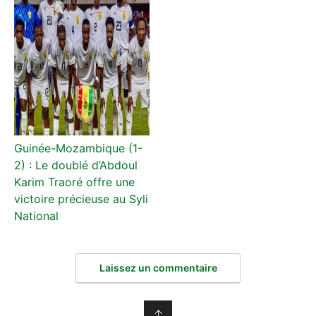
Guinée-Mozambique (1-
2) : Le doublé d’Abdoul
Karim Traoré offre une
victoire précieuse au Syli
National
Laissez un commentaire
↑