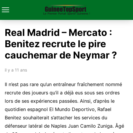
Real Madrid – Mercato :
Benitez recrute le pire
cauchemar de Neymar ?
il y a 11 ans
Il n’est pas rare qu’un entraîneur fraîchement nommé
recrute des joueurs qu’il a déjà eus sous ses ordres
lors de ses expériences passées. Ainsi, d’après le
quotidien espagnol El Mundo Deportivo, Rafael
Benitez souhaiterait s’attacher les services du
défenseur latéral de Naples Juan Camilo Zuniga. Âgé