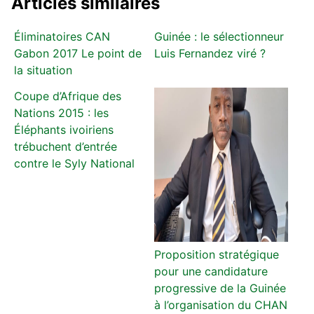
Articles similaires
Éliminatoires CAN
Guinée : le sélectionneur
Gabon 2017 Le point de
Luis Fernandez viré ?
la situation
Coupe d’Afrique des
Nations 2015 : les
Éléphants ivoiriens
trébuchent d’entrée
contre le Syly National
Proposition stratégique
pour une candidature
progressive de la Guinée
à l’organisation du CHAN