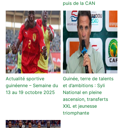
puis de la CAN
Actualité sportive
Guinée, terre de talents
guinéenne – Semaine du
et d’ambitions : Syli
13 au 19 octobre 2025
National en pleine
ascension, transferts
XXL et jeunesse
triomphante