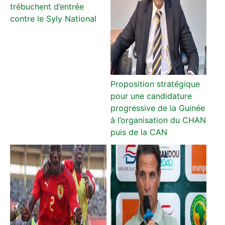
trébuchent d’entrée
contre le Syly National
Proposition stratégique
pour une candidature
progressive de la Guinée
à l’organisation du CHAN
puis de la CAN