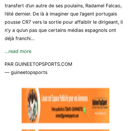
transfert d’un autre de ses poulains, Radamel Falcao,
l’été dernier. De là à imaginer que l’agent portugais
pousse CR7 vers la sortie pour affaiblir le dirigeant, il
n’y a qu’un pas que certains médias espagnols ont
déjà franchi…
…read more
PAR GUINEETOPSPORTS.COM
— guineetopsports