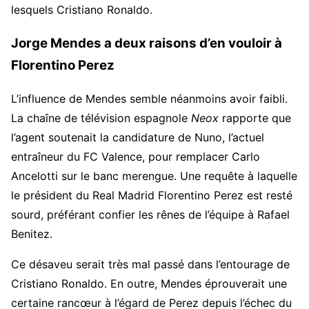
lesquels Cristiano Ronaldo.
Jorge Mendes a deux raisons d’en vouloir à
Florentino Perez
L’influence de Mendes semble néanmoins avoir faibli.
La chaîne de télévision espagnole
Neox
rapporte que
l’agent soutenait la candidature de Nuno, l’actuel
entraîneur du FC Valence, pour remplacer Carlo
Ancelotti sur le banc merengue. Une requête à laquelle
le président du Real Madrid Florentino Perez est resté
sourd, préférant confier les rênes de l’équipe à Rafael
Benitez.
Ce désaveu serait très mal passé dans l’entourage de
Cristiano Ronaldo. En outre, Mendes éprouverait une
certaine rancœur à l’égard de Perez depuis l’échec du