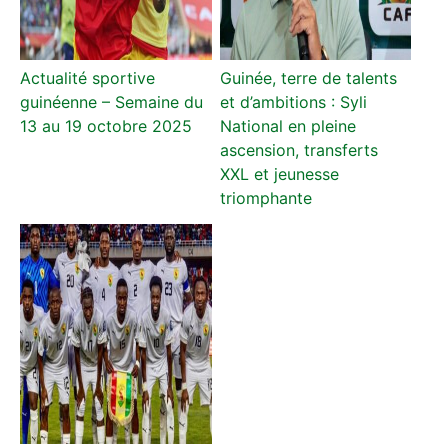
Actualité sportive
Guinée, terre de talents
guinéenne – Semaine du
et d’ambitions : Syli
13 au 19 octobre 2025
National en pleine
ascension, transferts
XXL et jeunesse
triomphante