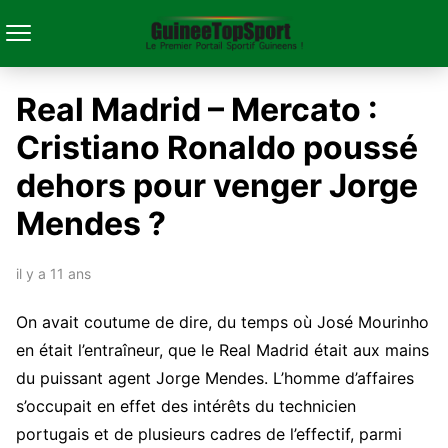
Real Madrid – Mercato :
Cristiano Ronaldo poussé
dehors pour venger Jorge
Mendes ?
il y a 11 ans
On avait coutume de dire, du temps où José Mourinho
en était l’entraîneur, que le Real Madrid était aux mains
du puissant agent Jorge Mendes. L’homme d’affaires
s’occupait en effet des intérêts du technicien
portugais et de plusieurs cadres de l’effectif, parmi