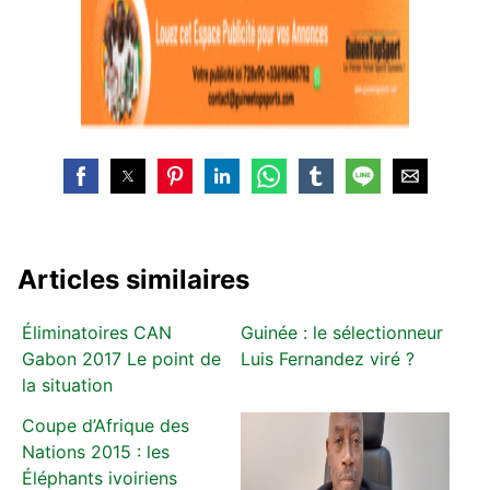
Articles similaires
Éliminatoires CAN
Guinée : le sélectionneur
Gabon 2017 Le point de
Luis Fernandez viré ?
la situation
Coupe d’Afrique des
Nations 2015 : les
Éléphants ivoiriens