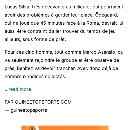
Lucas Silva, très décevants au milieu et qui pourraient
avoir des problèmes à garder leur place. Ödegaard,
qui n’a joué que 45 minutes face à la Roma, devrait lui
aussi être contraint d’aller trouver du temps de jeu
ailleurs, sous forme de prêt.
Pour ces cinq homms, tout comme Marco Asensio, qui
va seulement rejoindre le groupe et être observé de
près, Benitez va devoir trancher. Avec donc déjà de
nombreux indices collectés.
…read more
PAR GUINEETOPSPORTS.COM
— guineetopsports