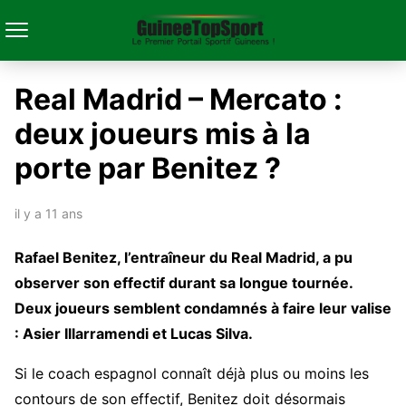
Real Madrid – Mercato :
deux joueurs mis à la
porte par Benitez ?
il y a 11 ans
Rafael Benitez, l’entraîneur du Real Madrid, a pu
observer son effectif durant sa longue tournée.
Deux joueurs semblent condamnés à faire leur valise
: Asier Illarramendi et Lucas Silva.
Si le coach espagnol connaît déjà plus ou moins les
contours de son effectif, Benitez doit désormais