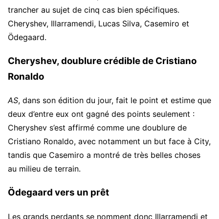
trancher au sujet de cinq cas bien spécifiques.
Cheryshev, Illarramendi, Lucas Silva, Casemiro et
Ödegaard.
Cheryshev, doublure crédible de Cristiano
Ronaldo
AS
, dans son édition du jour, fait le point et estime que
deux d’entre eux ont gagné des points seulement :
Cheryshev s’est affirmé comme une doublure de
Cristiano Ronaldo, avec notamment un but face à City,
tandis que Casemiro a montré de très belles choses
au milieu de terrain.
Ödegaard vers un prêt
Les grands perdants se nomment donc Illarramendi et