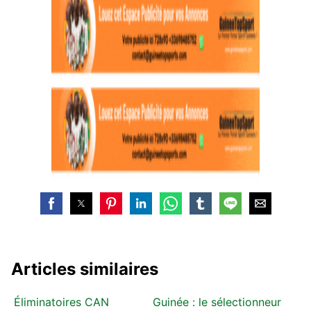
Articles similaires
Éliminatoires CAN
Guinée : le sélectionneur