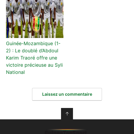
Guinée-Mozambique (1-
2) : Le doublé d’Abdoul
Karim Traoré offre une
victoire précieuse au Syli
National
Laissez un commentaire
↑