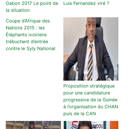
Gabon 2017 Le point de
Luis Fernandez viré ?
la situation
Coupe d’Afrique des
Nations 2015 : les
Éléphants ivoiriens
trébuchent d’entrée
contre le Syly National
Proposition stratégique
pour une candidature
progressive de la Guinée
à l’organisation du CHAN
puis de la CAN