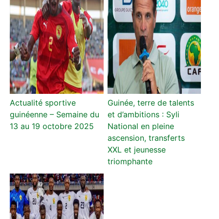
Actualité sportive
Guinée, terre de talents
guinéenne – Semaine du
et d’ambitions : Syli
13 au 19 octobre 2025
National en pleine
ascension, transferts
XXL et jeunesse
triomphante