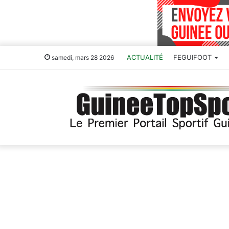
ACTUALITÉ
FEGUIFOOT
samedi, mars 28 2026