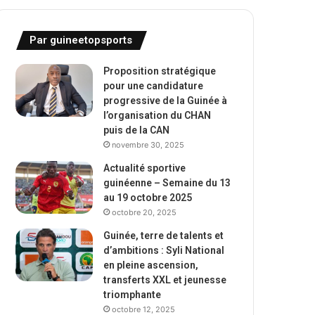
Par guineetopsports
Proposition stratégique
pour une candidature
progressive de la Guinée à
l’organisation du CHAN
puis de la CAN
novembre 30, 2025
Actualité sportive
guinéenne – Semaine du 13
au 19 octobre 2025
octobre 20, 2025
Guinée, terre de talents et
d’ambitions : Syli National
en pleine ascension,
transferts XXL et jeunesse
triomphante
octobre 12, 2025