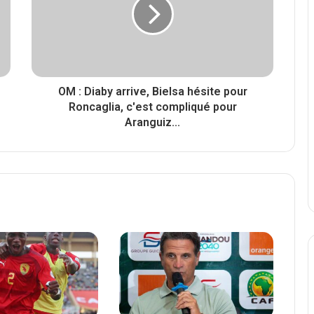
OM : Diaby arrive, Bielsa hésite pour
Roncaglia, c'est compliqué pour
Aranguiz...