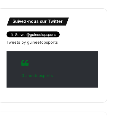
Suivez-nous sur Twitter
Tweets by guineetopsports
Guineetopsports