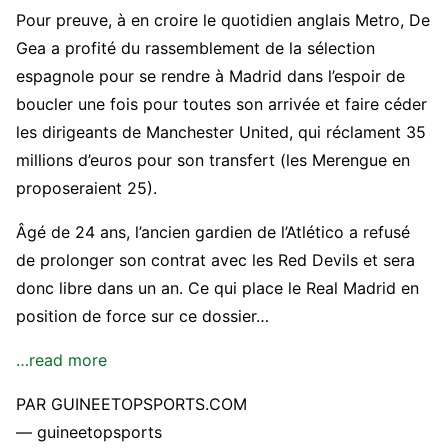
Pour preuve, à en croire le quotidien anglais Metro, De
Gea a profité du rassemblement de la sélection
espagnole pour se rendre à Madrid dans l’espoir de
boucler une fois pour toutes son arrivée et faire céder
les dirigeants de Manchester United, qui réclament 35
millions d’euros pour son transfert (les Merengue en
proposeraient 25).
Âgé de 24 ans, l’ancien gardien de l’Atlético a refusé
de prolonger son contrat avec les Red Devils et sera
donc libre dans un an. Ce qui place le Real Madrid en
position de force sur ce dossier…
…read more
PAR GUINEETOPSPORTS.COM
— guineetopsports