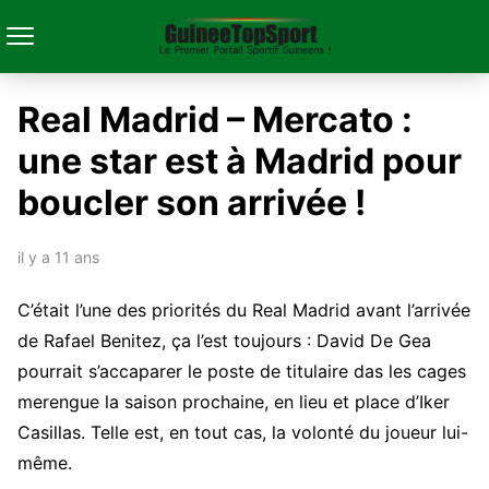
Real Madrid – Mercato :
une star est à Madrid pour
boucler son arrivée !
il y a 11 ans
C’était l’une des priorités du Real Madrid avant l’arrivée
de Rafael Benitez, ça l’est toujours : David De Gea
pourrait s’accaparer le poste de titulaire das les cages
merengue la saison prochaine, en lieu et place d’Iker
Casillas. Telle est, en tout cas, la volonté du joueur lui-
même.