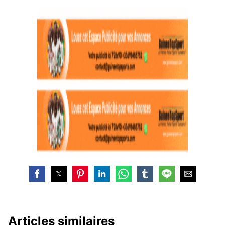
Articles similaires