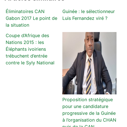
Éliminatoires CAN
Guinée : le sélectionneur
Gabon 2017 Le point de
Luis Fernandez viré ?
la situation
Coupe d’Afrique des
Nations 2015 : les
Éléphants ivoiriens
trébuchent d’entrée
contre le Syly National
Proposition stratégique
pour une candidature
progressive de la Guinée
à l’organisation du CHAN
puis de la CAN