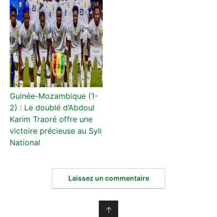
Guinée-Mozambique (1-
2) : Le doublé d’Abdoul
Karim Traoré offre une
victoire précieuse au Syli
National
Laissez un commentaire
↑