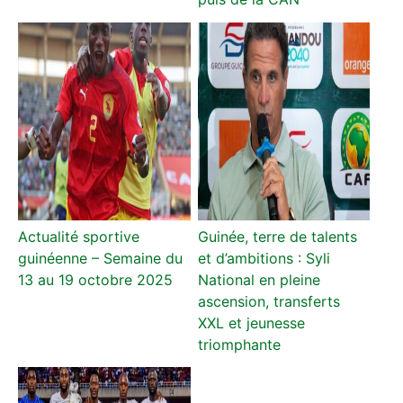
Actualité sportive
Guinée, terre de talents
guinéenne – Semaine du
et d’ambitions : Syli
13 au 19 octobre 2025
National en pleine
ascension, transferts
XXL et jeunesse
triomphante