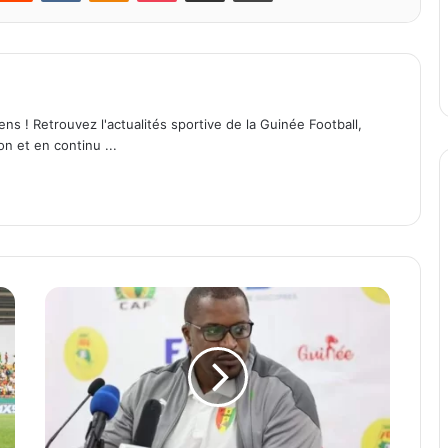
ens ! Retrouvez l'actualités sportive de la Guinée Football,
on et en continu ...