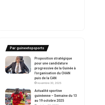
Par guineetopsports
Proposition stratégique
pour une candidature
progressive de la Guinée à
l’organisation du CHAN
puis de la CAN
novembre 30, 2025
Actualité sportive
guinéenne – Semaine du 13
au 19 octobre 2025