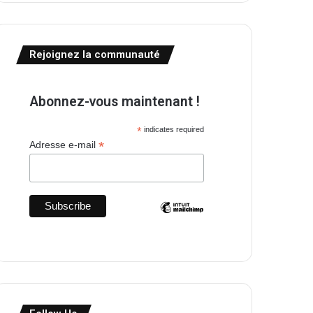
Rejoignez la communauté
Abonnez-vous maintenant !
*
indicates required
*
Adresse e-mail