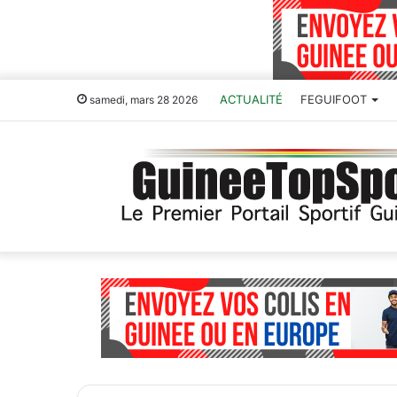
ACTUALITÉ
FEGUIFOOT
samedi, mars 28 2026