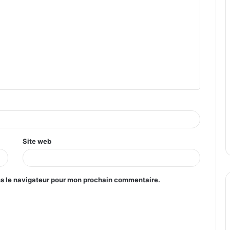
Site web
ns le navigateur pour mon prochain commentaire.