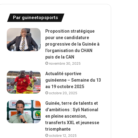
Par guineetopsports
Proposition stratégique
pour une candidature
progressive de la Guinée à
l’organisation du CHAN
puis de la CAN
novembre 30, 2025
Actualité sportive
guinéenne – Semaine du 13
au 19 octobre 2025
octobre 20, 2025
Guinée, terre de talents et
d’ambitions : Syli National
en pleine ascension,
transferts XXL et jeunesse
triomphante
octobre 12, 2025