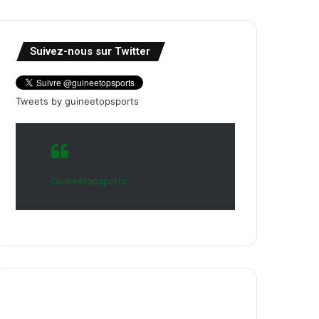
Suivez-nous sur Twitter
Tweets by guineetopsports
Guineetopsports