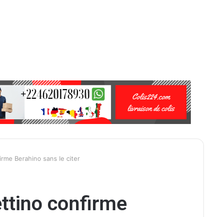
rme Berahino sans le citer
ttino confirme