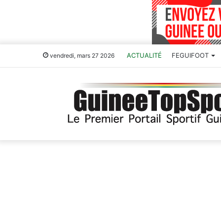
ACTUALITÉ
FEGUIFOOT
vendredi, mars 27 2026