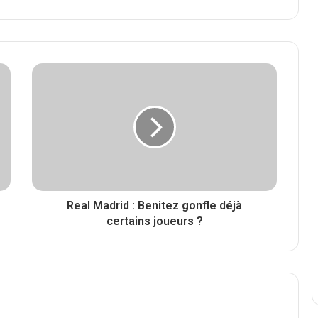
Real Madrid : Benitez gonfle déjà
certains joueurs ?