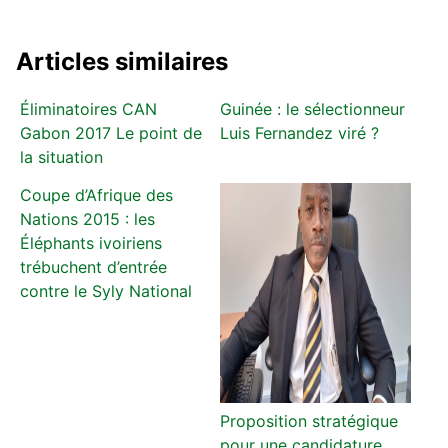
Articles similaires
Éliminatoires CAN
Guinée : le sélectionneur
Gabon 2017 Le point de
Luis Fernandez viré ?
la situation
Coupe d’Afrique des
Nations 2015 : les
Éléphants ivoiriens
trébuchent d’entrée
contre le Syly National
Proposition stratégique
pour une candidature