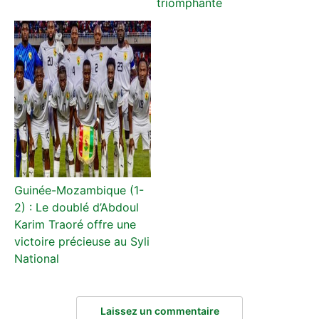
triomphante
Guinée-Mozambique (1-
2) : Le doublé d’Abdoul
Karim Traoré offre une
victoire précieuse au Syli
National
Laissez un commentaire