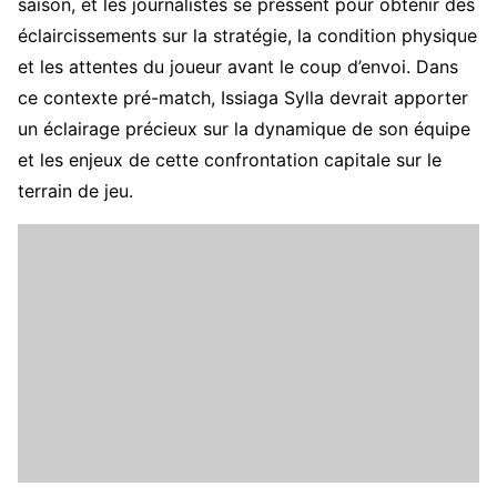
saison, et les journalistes se pressent pour obtenir des
éclaircissements sur la stratégie, la condition physique
et les attentes du joueur avant le coup d’envoi. Dans
ce contexte pré-match, Issiaga Sylla devrait apporter
un éclairage précieux sur la dynamique de son équipe
et les enjeux de cette confrontation capitale sur le
terrain de jeu.