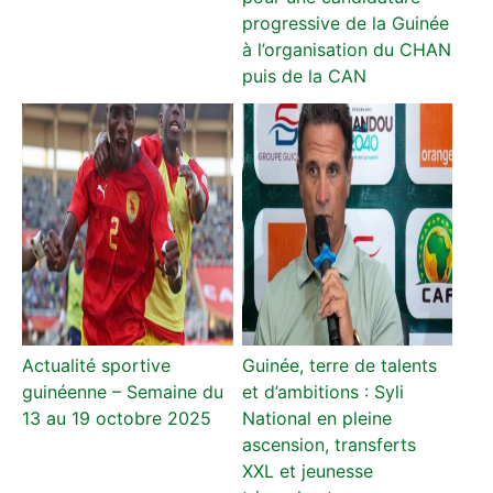
progressive de la Guinée
à l’organisation du CHAN
puis de la CAN
Actualité sportive
Guinée, terre de talents
guinéenne – Semaine du
et d’ambitions : Syli
13 au 19 octobre 2025
National en pleine
ascension, transferts
XXL et jeunesse