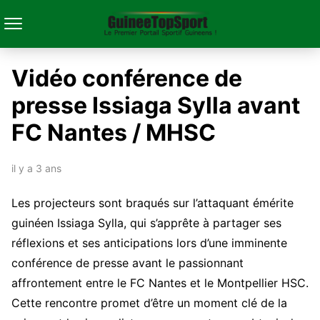
Vidéo conférence de
presse Issiaga Sylla avant
FC Nantes / MHSC
il y a 3 ans
Les projecteurs sont braqués sur l’attaquant émérite
guinéen Issiaga Sylla, qui s’apprête à partager ses
réflexions et ses anticipations lors d’une imminente
conférence de presse avant le passionnant
affrontement entre le FC Nantes et le Montpellier HSC.
Cette rencontre promet d’être un moment clé de la