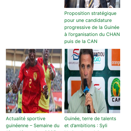
Proposition stratégique
pour une candidature
progressive de la Guinée
à l’organisation du CHAN
puis de la CAN
Actualité sportive
Guinée, terre de talents
guinéenne – Semaine du
et d’ambitions : Syli