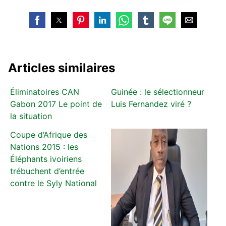
Articles similaires
Éliminatoires CAN
Guinée : le sélectionneur
Gabon 2017 Le point de
Luis Fernandez viré ?
la situation
Coupe d’Afrique des
Nations 2015 : les
Éléphants ivoiriens
trébuchent d’entrée
contre le Syly National