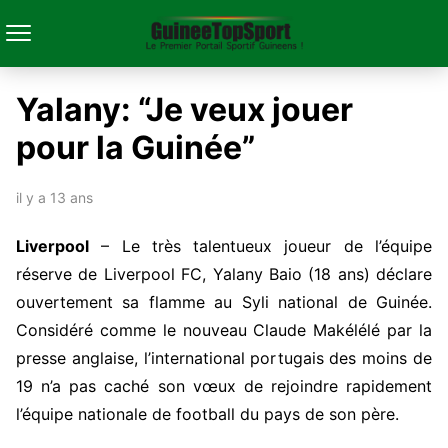
Yalany: “Je veux jouer
pour la Guinée”
il y a 13 ans
Liverpool
– Le très talentueux joueur de l’équipe
réserve de Liverpool FC, Yalany Baio (18 ans) déclare
ouvertement sa flamme au Syli national de Guinée.
Considéré comme le nouveau Claude Makélélé par la
presse anglaise, l’international portugais des moins de
19 n’a pas caché son vœux de rejoindre rapidement
l’équipe nationale de football du pays de son père.