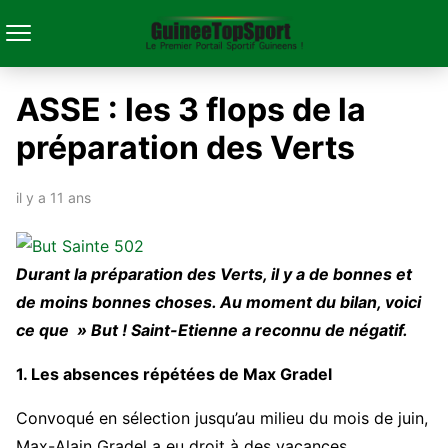
ASSE : les 3 flops de la
préparation des Verts
il y a 11 ans
Durant la préparation des Verts, il y a de bonnes et
de moins bonnes choses. Au moment du bilan, voici
ce que » But ! Saint-Etienne a reconnu de négatif.
1. Les absences répétées de Max Gradel
Convoqué en sélection jusqu’au milieu du mois de juin,
Max-Alain Gradel a eu droit à des vacances