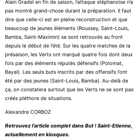
Alain Gradel en fin de saison, l’attaque stéphanoise n’a
pas montré grand-chose durant la préparation. Il faut
dire que celle-ci est en pleine reconstruction et que
beaucoup de jeunes éléments (Roussey, Saint-Louis,
Bamba, Saint-Maximin) se sont retrouvés au front
depuis le début de l’été. Sur les quatre matches de la
présaison, les Verts ont marqué quatre fois dont deux
fois par des éléments réputés défensifs (Polomat,
Bayal). Les seuls buts inscrits par des offensifs l’ont
été par des jeunes (Saint-Louis, Bamba). Au-delà de
ça, on constatera surtout que les Verts ne se sont pas
créés pléthore de situations.
Alexandre CORBOZ
Retrouvez l’article complet dans But ! Saint-Etienne,
actuellement en kiosques.