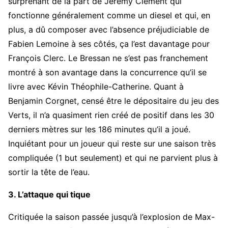
surprenant de la part de Jérémy Clément qui
fonctionne généralement comme un diesel et qui, en
plus, a dû composer avec l’absence préjudiciable de
Fabien Lemoine à ses côtés, ça l’est davantage pour
François Clerc. Le Bressan ne s’est pas franchement
montré à son avantage dans la concurrence qu’il se
livre avec Kévin Théophile-Catherine. Quant à
Benjamin Corgnet, censé être le dépositaire du jeu des
Verts, il n’a quasiment rien créé de positif dans les 30
derniers mètres sur les 186 minutes qu’il a joué.
Inquiétant pour un joueur qui reste sur une saison très
compliquée (1 but seulement) et qui ne parvient plus à
sortir la tête de l’eau.
3. L’attaque qui tique
Critiquée la saison passée jusqu’à l’explosion de Max-