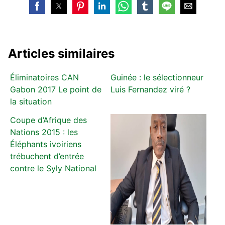
Articles similaires
Éliminatoires CAN
Guinée : le sélectionneur
Gabon 2017 Le point de
Luis Fernandez viré ?
la situation
Coupe d’Afrique des
Nations 2015 : les
Éléphants ivoiriens
trébuchent d’entrée
contre le Syly National