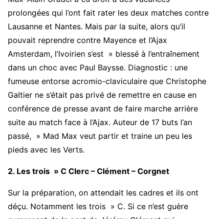
prolongées qui l’ont fait rater les deux matches contre
Lausanne et Nantes. Mais par la suite, alors qu’il
pouvait reprendre contre Mayence et l’Ajax
Amsterdam, l’Ivoirien s’est » blessé à l’entraînement
dans un choc avec Paul Baysse. Diagnostic : une
fumeuse entorse acromio-claviculaire que Christophe
Galtier ne s’était pas privé de remettre en cause en
conférence de presse avant de faire marche arrière
suite au match face à l’Ajax. Auteur de 17 buts l’an
passé, » Mad Max veut partir et traine un peu les
pieds avec les Verts.
2. Les trois » C Clerc – Clément – Corgnet
Sur la préparation, on attendait les cadres et ils ont
déçu. Notamment les trois » C. Si ce n’est guère