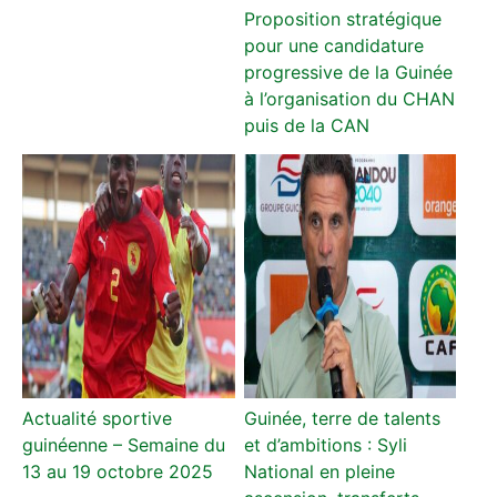
Proposition stratégique
pour une candidature
progressive de la Guinée
à l’organisation du CHAN
puis de la CAN
Actualité sportive
Guinée, terre de talents
guinéenne – Semaine du
et d’ambitions : Syli
13 au 19 octobre 2025
National en pleine