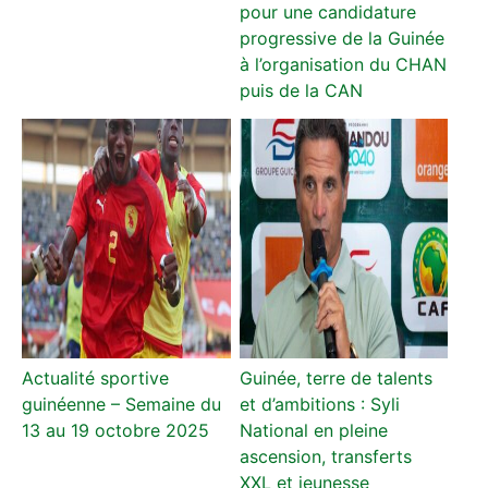
pour une candidature
progressive de la Guinée
à l’organisation du CHAN
puis de la CAN
Actualité sportive
Guinée, terre de talents
guinéenne – Semaine du
et d’ambitions : Syli
13 au 19 octobre 2025
National en pleine
ascension, transferts
XXL et jeunesse