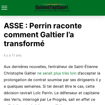
ASSE : Perrin raconte
comment Galtier l’a
transformé
il y a 11 ans
Aux dernières nouvelles, l’entraîneur de Saint-Étienne
Christophe Galtier
ne serait plus très loin
d’accepter la
prolongation de contrat soumise par ses dirigeants il y
a quelques semaines. Si tel devait être le cas, cette
décision ravirait Loïc Perrin. Le défenseur et capitaine
des Verts, interrogé par Le Progrès, sait en effet ce