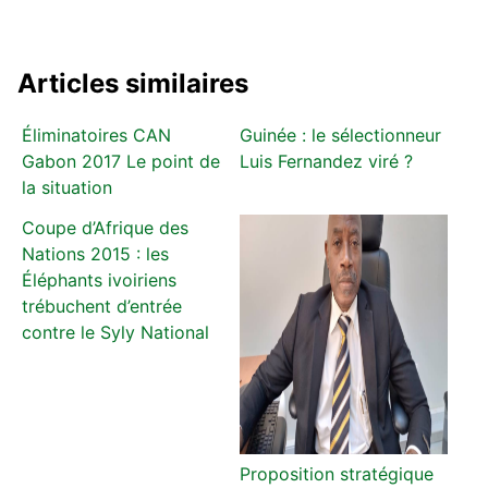
Articles similaires
Éliminatoires CAN
Guinée : le sélectionneur
Gabon 2017 Le point de
Luis Fernandez viré ?
la situation
Coupe d’Afrique des
Nations 2015 : les
Éléphants ivoiriens
trébuchent d’entrée
contre le Syly National
Proposition stratégique