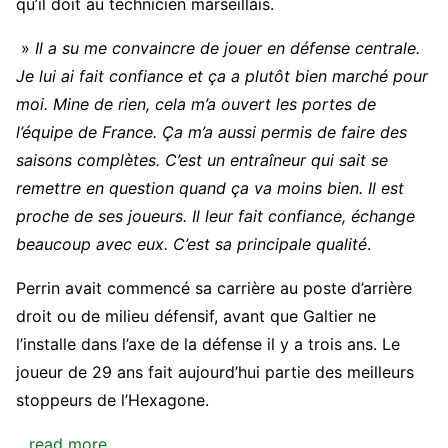
qu’il doit au technicien marseillais.
»
Il a su me convaincre de jouer en défense centrale.
Je lui ai fait confiance et ça a plutôt bien marché pour
moi. Mine de rien, cela m’a ouvert les portes de
l’équipe de France. Ça m’a aussi permis de faire des
saisons complètes. C’est un entraîneur qui sait se
remettre en question quand ça va moins bien. Il est
proche de ses joueurs. Il leur fait confiance, échange
beaucoup avec eux. C’est sa principale qualité
.
Perrin avait commencé sa carrière au poste d’arrière
droit ou de milieu défensif, avant que Galtier ne
l’installe dans l’axe de la défense il y a trois ans. Le
joueur de 29 ans fait aujourd’hui partie des meilleurs
stoppeurs de l’Hexagone.
…read more