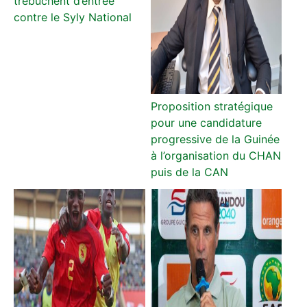
trébuchent d’entrée
contre le Syly National
Proposition stratégique
pour une candidature
progressive de la Guinée
à l’organisation du CHAN
puis de la CAN