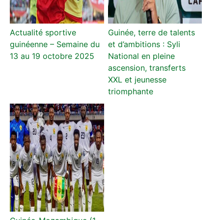
Actualité sportive
Guinée, terre de talents
guinéenne – Semaine du
et d’ambitions : Syli
13 au 19 octobre 2025
National en pleine
ascension, transferts
XXL et jeunesse
triomphante