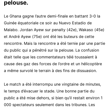
pelouse.
Le Ghana gagne l’autre demi-finale en battant 3-0 la
Guinée équatoriale ce soir au Nuevo Estadio de
Malabo. Jordan Ayew sur penalty (42e), Wakaso (45e)
et André Ayew (75e) ont été les buteurs de cette
rencontre. Mais la rencontre a été ternie par une partie
du public qui a pénétré sur la pelouse. La confusion
était telle que les commentateurs télé toussaient à
cause des gaz des forces de l’ordre et un hélicoptère
a même survolé le terrain à des fins de dissuasion.
Le match a été interrompu une vingtaine de minutes,
le temps d’évacuer le stade. Une bonne partie du
public a été mise dehors, si bien qu’il restait environ 1
000 spectateurs seulement dans les tribunes. Les