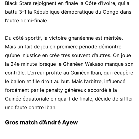
Black Stars rejoignent en finale la Côte d’Ivoire, qui a
battu 3-1 la République démocratique du Congo dans
l’autre demi-finale.
Du côté sportif, la victoire ghanéenne est méritée.
Mais un fait de jeu en première période démontre
qu’une injustice en crée très souvent d’autres. On joue
la 24e minute lorsque le Ghanéen Wakaso manque son
contrôle. L’erreur profite au Guinéen Iban, qui récupère
le ballon et file droit au but. Mais l’arbitre, influencé
forcément par le penalty généreux accordé à la
Guinée équatoriale en quart de finale, décide de siffler
une faute contre Iban.
Gros match d’André Ayew