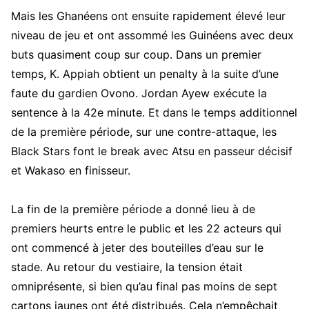
Mais les Ghanéens ont ensuite rapidement élevé leur
niveau de jeu et ont assommé les Guinéens avec deux
buts quasiment coup sur coup. Dans un premier
temps, K. Appiah obtient un penalty à la suite d’une
faute du gardien Ovono. Jordan Ayew exécute la
sentence à la 42e minute. Et dans le temps additionnel
de la première période, sur une contre-attaque, les
Black Stars font le break avec Atsu en passeur décisif
et Wakaso en finisseur.
La fin de la première période a donné lieu à de
premiers heurts entre le public et les 22 acteurs qui
ont commencé à jeter des bouteilles d’eau sur le
stade. Au retour du vestiaire, la tension était
omniprésente, si bien qu’au final pas moins de sept
cartons jaunes ont été distribués. Cela n’empêchait