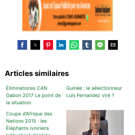
Articles similaires
Éliminatoires CAN
Guinée : le sélectionneur
Gabon 2017 Le point de
Luis Fernandez viré ?
la situation
Coupe d’Afrique des
Nations 2015 : les
Éléphants ivoiriens