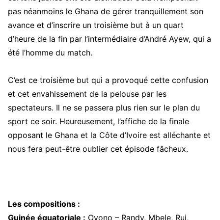
pas néanmoins le Ghana de gérer tranquillement son
avance et d’inscrire un troisième but à un quart
d’heure de la fin par l’intermédiaire d’André Ayew, qui a
été l’homme du match.
C’est ce troisième but qui a provoqué cette confusion
et cet envahissement de la pelouse par les
spectateurs. Il ne se passera plus rien sur le plan du
sport ce soir. Heureusement, l’affiche de la finale
opposant le Ghana et la Côte d’Ivoire est alléchante et
nous fera peut-être oublier cet épisode fâcheux.
Les compositions :
Guinée équatoriale :
Ovono – Randy, Mbele, Rui,