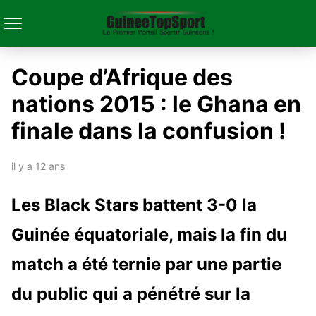
Coupe d’Afrique des
nations 2015 : le Ghana en
finale dans la confusion !
il y a 12 ans
Les Black Stars battent 3-0 la
Guinée équatoriale, mais la fin du
match a été ternie par une partie
du public qui a pénétré sur la