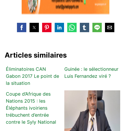
Articles similaires
Éliminatoires CAN
Guinée : le sélectionneur
Gabon 2017 Le point de
Luis Fernandez viré ?
la situation
Coupe d’Afrique des
Nations 2015 : les
Éléphants ivoiriens
trébuchent d’entrée
contre le Syly National