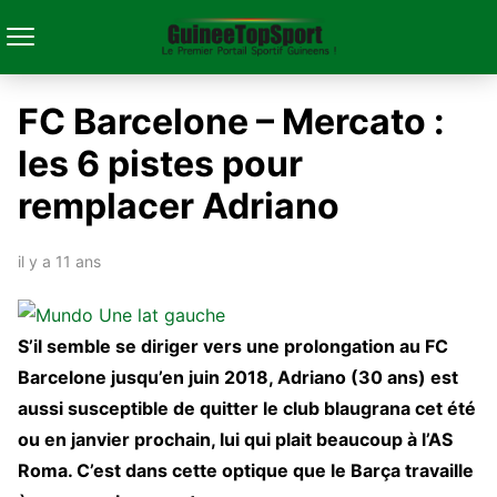
FC Barcelone – Mercato :
les 6 pistes pour
remplacer Adriano
il y a 11 ans
S’il semble se diriger vers une prolongation au FC
Barcelone jusqu’en juin 2018, Adriano (30 ans) est
aussi susceptible de quitter le club blaugrana cet été
ou en janvier prochain, lui qui plait beaucoup à l’AS
Roma. C’est dans cette optique que le Barça travaille