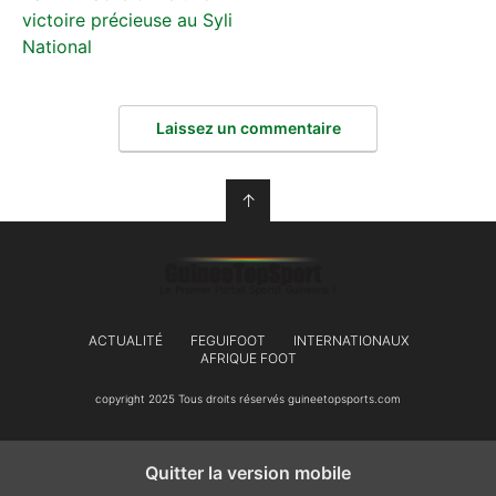
victoire précieuse au Syli
National
Laissez un commentaire
↑
ACTUALITÉ
FEGUIFOOT
INTERNATIONAUX
AFRIQUE FOOT
copyright 2025 Tous droits réservés guineetopsports.com
Quitter la version mobile