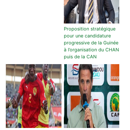
Proposition stratégique
pour une candidature
progressive de la Guinée
à l’organisation du CHAN
puis de la CAN