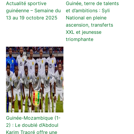
Actualité sportive
Guinée, terre de talents
guinéenne – Semaine du
et d’ambitions : Syli
13 au 19 octobre 2025
National en pleine
ascension, transferts
XXL et jeunesse
triomphante
Guinée-Mozambique (1-
2) : Le doublé d’Abdoul
Karim Traoré offre une