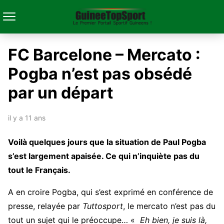
FC Barcelone – Mercato :
Pogba n’est pas obsédé
par un départ
il y a 11 ans
Voilà quelques jours que la situation de Paul Pogba
s’est largement apaisée. Ce qui n’inquiète pas du
tout le Français.
A en croire Pogba, qui s’est exprimé en conférence de
presse, relayée par
Tuttosport
, le mercato n’est pas du
tout un sujet qui le préoccupe… «
Eh bien, je suis là,