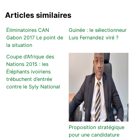
Articles similaires
Éliminatoires CAN
Guinée : le sélectionneur
Gabon 2017 Le point de
Luis Fernandez viré ?
la situation
Coupe d’Afrique des
Nations 2015 : les
Éléphants ivoiriens
trébuchent d’entrée
contre le Syly National
Proposition stratégique
pour une candidature