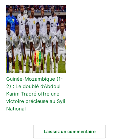
Guinée-Mozambique (1-
2) : Le doublé d’Abdoul
Karim Traoré offre une
victoire précieuse au Syli
National
Laissez un commentaire