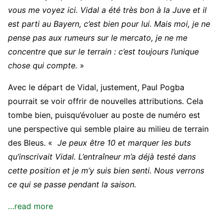
vous me voyez ici. Vidal a été très bon à la Juve et il
est parti au Bayern, c’est bien pour lui. Mais moi, je ne
pense pas aux rumeurs sur le mercato, je ne me
concentre que sur le terrain : c’est toujours l’unique
chose qui compte.
»
Avec le départ de Vidal, justement, Paul Pogba
pourrait se voir offrir de nouvelles attributions. Cela
tombe bien, puisqu’évoluer au poste de numéro est
une perspective qui semble plaire au milieu de terrain
des Bleus. «
Je peux être 10 et marquer les buts
qu’inscrivait Vidal. L’entraîneur m’a déjà testé dans
cette position et je m’y suis bien senti. Nous verrons
ce qui se passe pendant la saison.
…read more