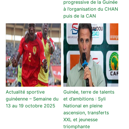
progressive de la Guinée
à l’organisation du CHAN
puis de la CAN
Actualité sportive
Guinée, terre de talents
guinéenne – Semaine du
et d’ambitions : Syli
13 au 19 octobre 2025
National en pleine
ascension, transferts
XXL et jeunesse
triomphante