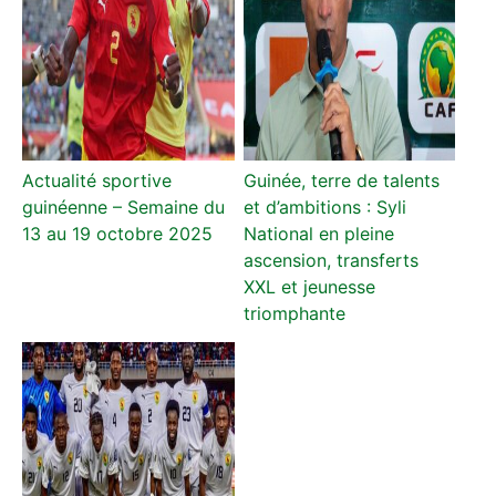
Actualité sportive
Guinée, terre de talents
guinéenne – Semaine du
et d’ambitions : Syli
13 au 19 octobre 2025
National en pleine
ascension, transferts
XXL et jeunesse
triomphante