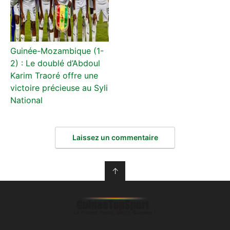
Guinée-Mozambique (1-
2) : Le doublé d’Abdoul
Karim Traoré offre une
victoire précieuse au Syli
National
Laissez un commentaire
↑