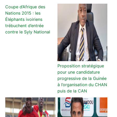
Coupe d’Afrique des
Nations 2015 : les
Éléphants ivoiriens
trébuchent d’entrée
contre le Syly National
Proposition stratégique
pour une candidature
progressive de la Guinée
à l’organisation du CHAN
puis de la CAN