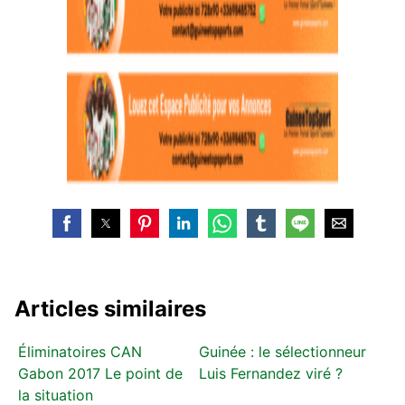
Articles similaires
Éliminatoires CAN
Guinée : le sélectionneur
Gabon 2017 Le point de
Luis Fernandez viré ?
la situation