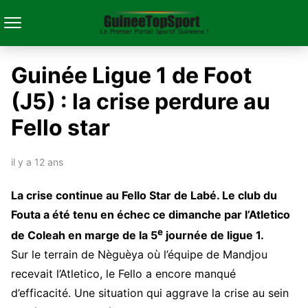
Guinée Ligue 1 de Foot
(J5) : la crise perdure au
Fello star
il y a 12 ans
La crise continue au Fello Star de Labé. Le club du
Fouta a été tenu en échec ce dimanche par l’Atletico
e
de Coleah en marge de la 5
journée de ligue 1.
Sur le terrain de Nèguèya où l’équipe de Mandjou
recevait l’Atletico, le Fello a encore manqué
d’efficacité. Une situation qui aggrave la crise au sein