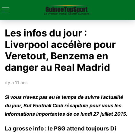
Les infos du jour :
Liverpool accélère pour
Veretout, Benzema en
danger au Real Madrid
il y a 11 ans
Si vous n’avez pas eu le temps de suivre l’actualité
du jour, But Football Club récapitule pour vous les
informations importantes de ce lundi 27 juillet 2015.
La grosse info : le PSG attend toujours Di