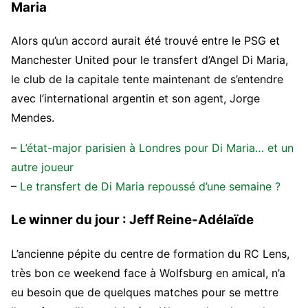
Maria
Alors qu’un accord aurait été trouvé entre le PSG et
Manchester United pour le transfert d’Angel Di Maria,
le club de la capitale tente maintenant de s’entendre
avec l’international argentin et son agent, Jorge
Mendes.
–
L’état-major parisien à Londres pour Di Maria… et un
autre joueur
–
Le transfert de Di Maria repoussé d’une semaine ?
Le winner du jour : Jeff Reine-Adélaïde
L’ancienne pépite du centre de formation du RC Lens,
très bon ce weekend face à Wolfsburg en amical, n’a
eu besoin que de quelques matches pour se mettre