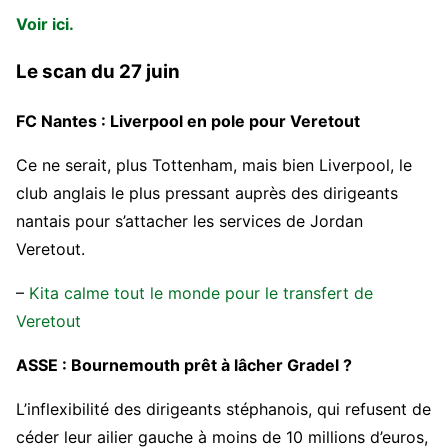
Voir ici.
Le scan du 27 juin
FC Nantes : Liverpool en pole pour Veretout
Ce ne serait, plus Tottenham, mais bien Liverpool, le
club anglais le plus pressant auprès des dirigeants
nantais pour s’attacher les services de Jordan
Veretout.
–
Kita calme tout le monde pour le transfert de
Veretout
ASSE : Bournemouth prêt à lâcher Gradel ?
L’inflexibilité des dirigeants stéphanois, qui refusent de
céder leur ailier gauche à moins de 10 millions d’euros,