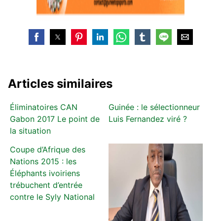
Articles similaires
Éliminatoires CAN
Guinée : le sélectionneur
Gabon 2017 Le point de
Luis Fernandez viré ?
la situation
Coupe d’Afrique des
Nations 2015 : les
Éléphants ivoiriens
trébuchent d’entrée
contre le Syly National