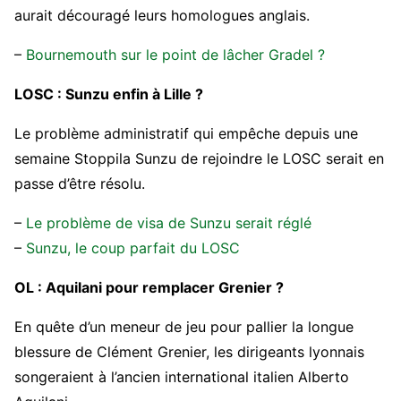
aurait découragé leurs homologues anglais.
–
Bournemouth sur le point de lâcher Gradel ?
LOSC : Sunzu enfin à Lille ?
Le problème administratif qui empêche depuis une
semaine Stoppila Sunzu de rejoindre le LOSC serait en
passe d’être résolu.
–
Le problème de visa de Sunzu serait réglé
–
Sunzu, le coup parfait du LOSC
OL : Aquilani pour remplacer Grenier ?
En quête d’un meneur de jeu pour pallier la longue
blessure de Clément Grenier, les dirigeants lyonnais
songeraient à l’ancien international italien Alberto