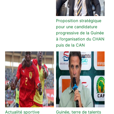
Proposition stratégique
pour une candidature
progressive de la Guinée
à l’organisation du CHAN
puis de la CAN
Actualité sportive
Guinée, terre de talents