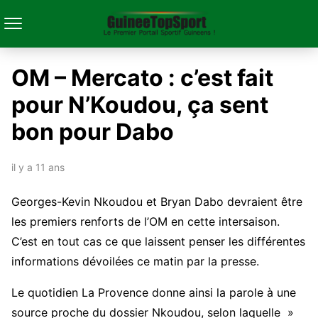
OM – Mercato : c’est fait
pour N’Koudou, ça sent
bon pour Dabo
il y a 11 ans
Georges-Kevin Nkoudou et Bryan Dabo devraient être
les premiers renforts de l’OM en cette intersaison.
C’est en tout cas ce que laissent penser les différentes
informations dévoilées ce matin par la presse.
Le quotidien La Provence donne ainsi la parole à une
source proche du dossier Nkoudou, selon laquelle »