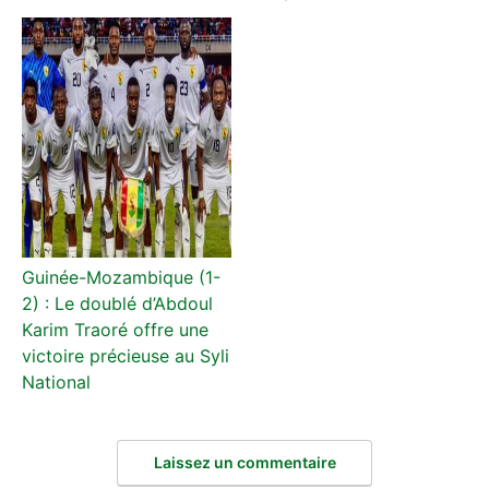
Guinée-Mozambique (1-
2) : Le doublé d’Abdoul
Karim Traoré offre une
victoire précieuse au Syli
National
Laissez un commentaire