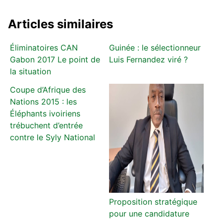
Articles similaires
Éliminatoires CAN
Guinée : le sélectionneur
Gabon 2017 Le point de
Luis Fernandez viré ?
la situation
Coupe d’Afrique des
Nations 2015 : les
Éléphants ivoiriens
trébuchent d’entrée
contre le Syly National
Proposition stratégique
pour une candidature