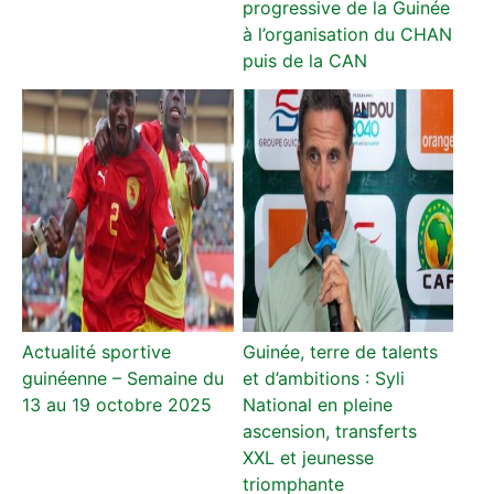
progressive de la Guinée
à l’organisation du CHAN
puis de la CAN
Actualité sportive
Guinée, terre de talents
guinéenne – Semaine du
et d’ambitions : Syli
13 au 19 octobre 2025
National en pleine
ascension, transferts
XXL et jeunesse
triomphante