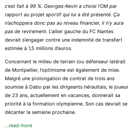
c’est fait à 99 %. Georges-Kevin a choisi l’OM par
rapport au projet sportif qui lui a été présenté. Ça
n’achoppera donc pas au niveau financier, il n’y aura
pas de revirement
. L’ailier gauche du FC Nantes
devrait s’engager contre une indemnité de transfert
estimée à 1,5 millions d’euros.
Concernant le milieu de terrain (ou défenseur latéral)
de Montpellier, l’optimisme est également de mise.
Malgré une prolongation de contrat de trois ans
soumise à Dabo par les dirigeants héraultais, le joueur
de 23 ans, actuellement en vacances, donnerait sa
priorité à la formation olympienne. Son cas devrait se
décanter la semaine prochaine.
…read more