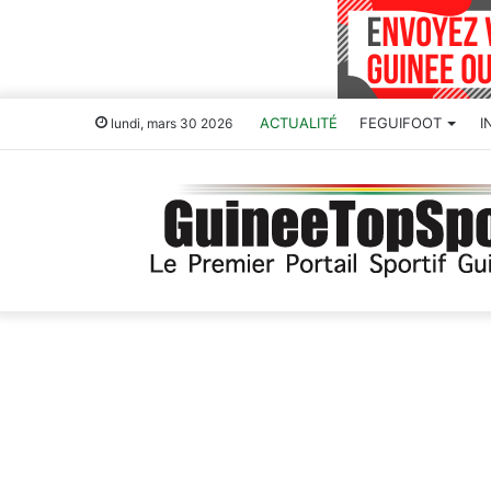
ACTUALITÉ
FEGUIFOOT
I
lundi, mars 30 2026