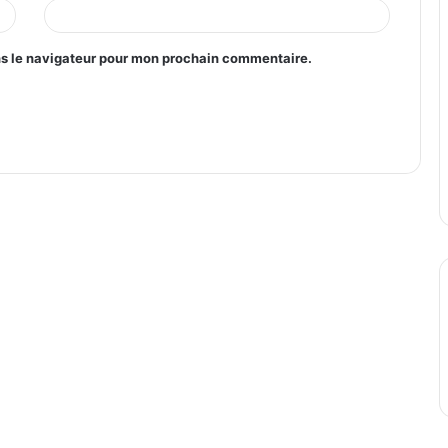
ns le navigateur pour mon prochain commentaire.