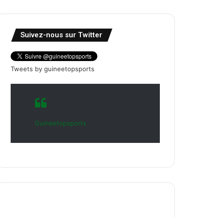
Suivez-nous sur Twitter
Tweets by guineetopsports
Guineetopsports