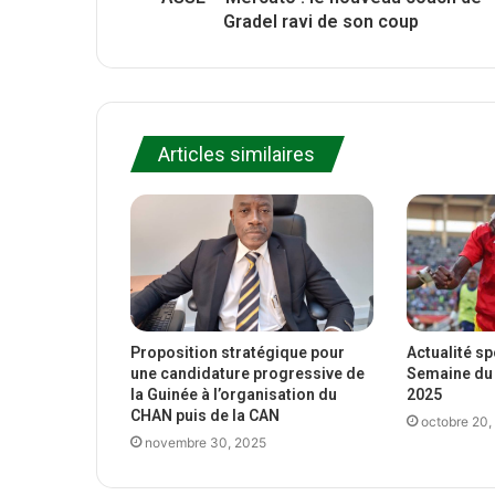
Gradel ravi de son coup
Articles similaires
Proposition stratégique pour
Actualité s
une candidature progressive de
Semaine du 
la Guinée à l’organisation du
2025
CHAN puis de la CAN
octobre 20,
novembre 30, 2025