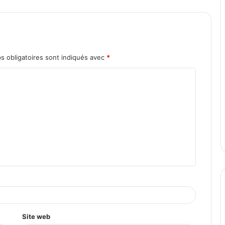
s obligatoires sont indiqués avec
*
Site web