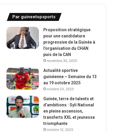
Par guineetopsports
Proposition stratégique
pour une candidature
progressive de la Guinée à
l’organisation du CHAN
puis de la CAN
novembre 30, 2025
Actualité sportive
guinéenne – Semaine du 13
au 19 octobre 2025
octobre 20, 2025
Guinée, terre de talents et
d’ambitions : Syli National
en pleine ascension,
transferts XXL et jeunesse
triomphante
octobre 12, 2025