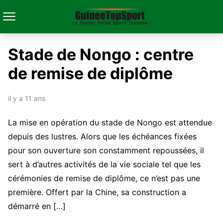
Stade de Nongo : centre
de remise de diplôme
il y a 11 ans
La mise en opération du stade de Nongo est attendue
depuis des lustres. Alors que les échéances fixées
pour son ouverture son constamment repoussées, il
sert à d’autres activités de la vie sociale tel que les
cérémonies de remise de diplôme, ce n’est pas une
première. Offert par la Chine, sa construction a
démarré en […]