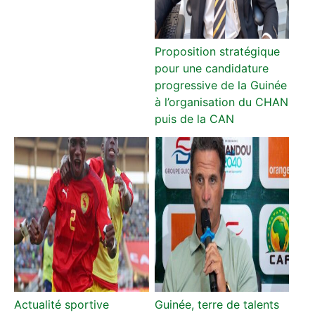
Proposition stratégique
pour une candidature
progressive de la Guinée
à l’organisation du CHAN
puis de la CAN
Actualité sportive
Guinée, terre de talents