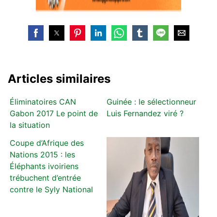
Articles similaires
Éliminatoires CAN
Guinée : le sélectionneur
Gabon 2017 Le point de
Luis Fernandez viré ?
la situation
Coupe d’Afrique des
Nations 2015 : les
Éléphants ivoiriens
trébuchent d’entrée
contre le Syly National